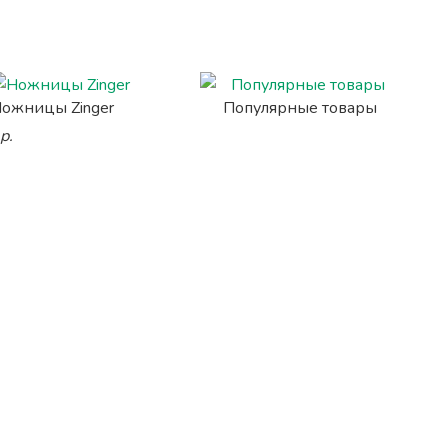
ожницы Zinger
Популярные товары
р.