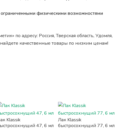
 с ограниченными физическими возможностями
тик» по адресу: Россия, Тверская область, Удомля,
а найдете качественные товары по низким ценам!
ак Klassik
Лак Klassik
ыстросохнущий 47, 6 мл
быстросохнущий 77, 6 мл