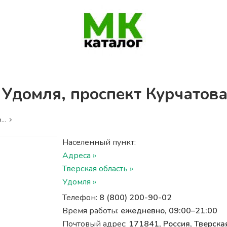
, Удомля, проспект Курчатова
...
Населенный пункт:
Адреса »
Тверская область »
Удомля »
Телефон:
8 (800) 200-90-02
Время работы:
ежедневно, 09:00–21:00
Почтовый адрес:
171841, Россия, Тверска