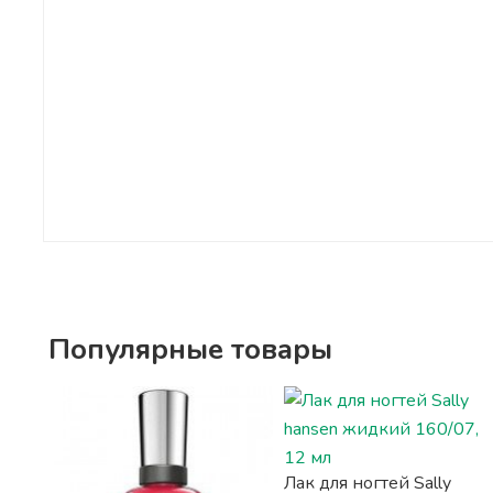
Популярные товары
Лак для ногтей Sally