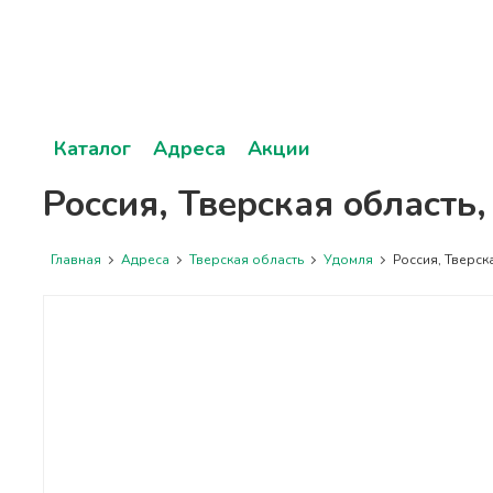
Каталог
Адреса
Акции
Россия, Тверская область
Главная
Адреса
Тверская область
Удомля
Россия, Тверска