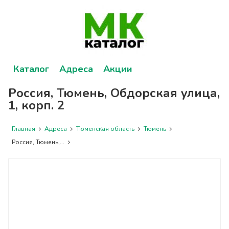
Каталог
Адреса
Акции
Россия, Тюмень, Обдорская улица,
1, корп. 2
Главная
Адреса
Тюменская область
Тюмень
Россия, Тюмень,...