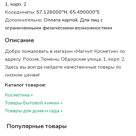
1, корп. 2
Координаты:
57.126000°N, 65.490000°E
Дополнительно:
Оплата картой, Для лиц с
ограниченными физическими возможностями
Описание
Добро пожаловать в магазин «Магнит Косметик» по
адресу: Россия, Тюмень, Обдорская улица, 1, корп. 2.
Здесь вы всегда найдете качественные товары по
низким ценам!
Каталог товаров:
Косметика »
Товары бытовой химии »
Товары для дома и сада »
Популярные товары