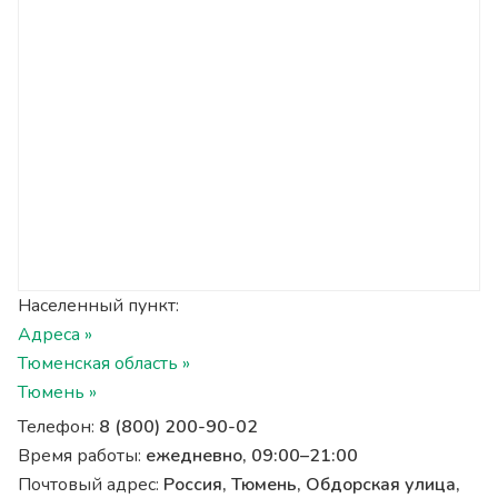
Населенный пункт:
Адреса »
Тюменская область »
Тюмень »
Телефон:
8 (800) 200-90-02
Время работы:
ежедневно, 09:00–21:00
Почтовый адрес:
Россия, Тюмень, Обдорская улица,