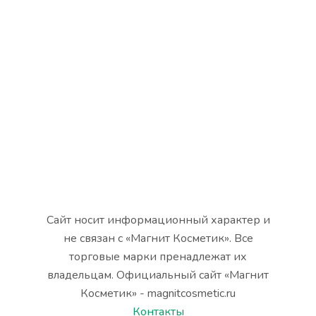
Сайт носит информационный характер и
не связан с «Магнит Косметик». Все
торговые марки пренадлежат их
владельцам. Официальный сайт «Магнит
Косметик» - magnitcosmetic.ru
Контакты