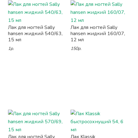
Лак для ногтей Sally
Лак для ногтей Sally
hansen жидкий 540/63,
hansen жидкий 160/07,
15 мл
12 мл
1р.
150р.
Лак для ногтей Sally
Лак Klassik