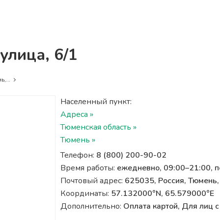
улица, 6/1
,...
Населенный пункт:
Адреса »
Тюменская область »
Тюмень »
Телефон:
8 (800) 200-90-02
Время работы:
ежедневно, 09:00–21:00, 
Почтовый адрес:
625035, Россия, Тюмень,
Координаты:
57.132000°N, 65.579000°E
Дополнительно:
Оплата картой, Для лиц