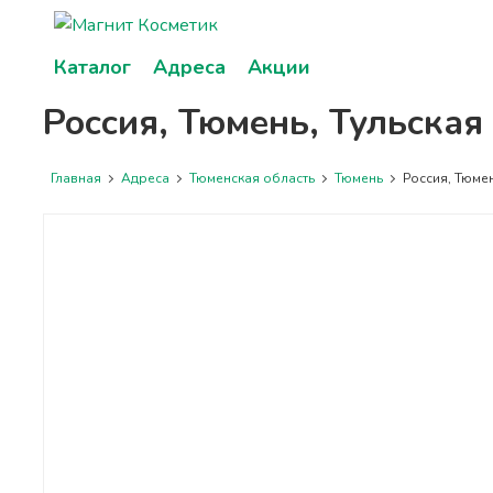
Каталог
Адреса
Акции
Россия, Тюмень, Тульская 
Главная
Адреса
Тюменская область
Тюмень
Россия, Тюмень