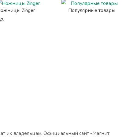
ожницы Zinger
Популярные товары
р.
жат их владельцам. Официальный сайт «Магнит