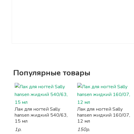
Популярные товары
Лак для ногтей Sally
Лак для ногтей Sally
hansen жидкий 540/63,
hansen жидкий 160/07,
15 мл
12 мл
1р.
150р.