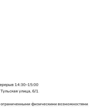
перерыв 14:30–15:00
 Тульская улица, 6/1
 с ограниченными физическими возможностями