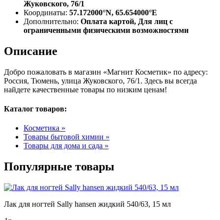
Жуковского, 76/1
Координаты:
57.172000°N, 65.654000°E
Дополнительно:
Оплата картой, Для лиц с
ограниченными физическими возможностями
Описание
Добро пожаловать в магазин «Магнит Косметик» по адресу:
Россия, Тюмень, улица Жуковского, 76/1. Здесь вы всегда
найдете качественные товары по низким ценам!
Каталог товаров:
Косметика »
Товары бытовой химии »
Товары для дома и сада »
Популярные товары
Лак для ногтей Sally hansen жидкий 540/63, 15 мл