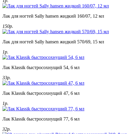
1р.
Лак для ногтей Sally hansen жидкий 160/07, 12 мл
150р.
Лак для ногтей Sally hansen жидкий 570/69, 15 мл
1р.
Лак Klassik быстросохнущий 54, 6 мл
33р.
Лак Klassik быстросохнущий 47, 6 мл
1р.
Лак Klassik быстросохнущий 77, 6 мл
32р.