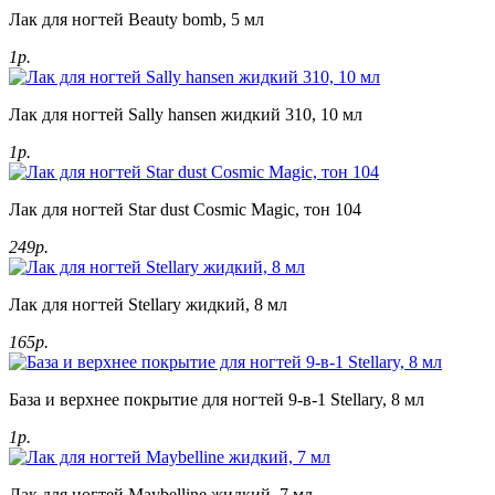
Лак для ногтей Beauty bomb, 5 мл
1р.
Лак для ногтей Sally hansen жидкий 310, 10 мл
1р.
Лак для ногтей Star dust Cosmic Magic, тон 104
249р.
Лак для ногтей Stellary жидкий, 8 мл
165р.
База и верхнее покрытие для ногтей 9-в-1 Stellary, 8 мл
1р.
Лак для ногтей Maybelline жидкий, 7 мл