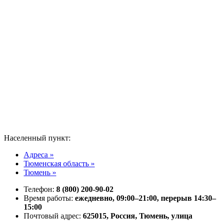
Населенный пункт:
Адреса »
Тюменская область »
Тюмень »
Телефон:
8 (800) 200-90-02
Время работы:
ежедневно, 09:00–21:00, перерыв 14:30–
15:00
Почтовый адрес:
625015, Россия, Тюмень, улица