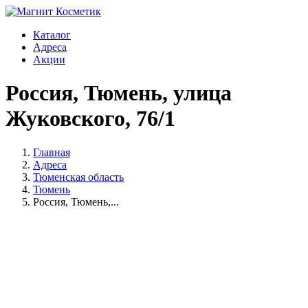
Каталог
Адреса
Акции
Россия, Тюмень, улица
Жуковского, 76/1
Главная
Адреса
Тюменская область
Тюмень
Россия, Тюмень,...