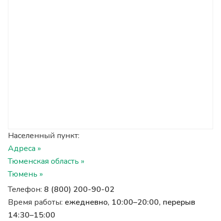
Населенный пункт:
Адреса »
Тюменская область »
Тюмень »
Телефон:
8 (800) 200-90-02
Время работы:
ежедневно, 10:00–20:00, перерыв
14:30–15:00