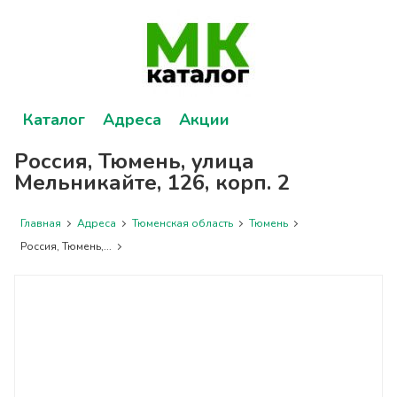
Каталог
Адреса
Акции
Россия, Тюмень, улица
Мельникайте, 126, корп. 2
Главная
Адреса
Тюменская область
Тюмень
Россия, Тюмень,...