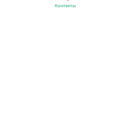
Контакты