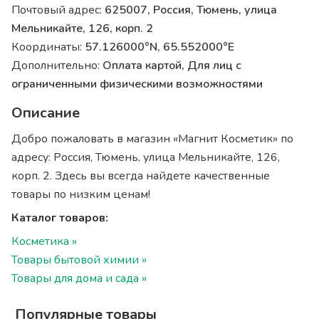
Почтовый адрес:
625007, Россия, Тюмень, улица
Мельникайте, 126, корп. 2
Координаты:
57.126000°N, 65.552000°E
Дополнительно:
Оплата картой, Для лиц с
ограниченными физическими возможностями
Описание
Добро пожаловать в магазин «Магнит Косметик» по
адресу: Россия, Тюмень, улица Мельникайте, 126,
корп. 2. Здесь вы всегда найдете качественные
товары по низким ценам!
Каталог товаров:
Косметика »
Товары бытовой химии »
Товары для дома и сада »
Популярные товары