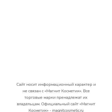
Сайт носит информационный характер и
не связан с «Магнит Косметик». Все
торговые марки пренадлежат их
владельцам. Официальный сайт «Магнит
Косметик» - magnitcosmetic.ru