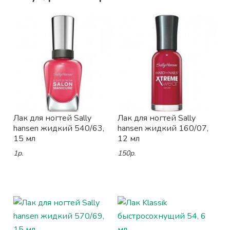
Лак для ногтей Sally
Лак для ногтей Sally
hansen жидкий 540/63,
hansen жидкий 160/07,
15 мл
12 мл
1р.
150р.