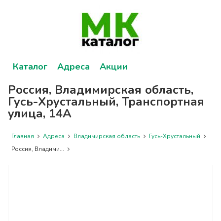
Каталог
Адреса
Акции
Россия, Владимирская область,
Гусь-Хрустальный, Транспортная
улица, 14А
Главная
Адреса
Владимирская область
Гусь-Хрустальный
Россия, Владими...