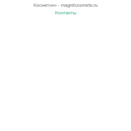
Косметик» - magnitcosmetic.ru
Контакты