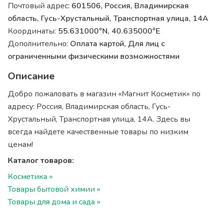
Почтовый адрес:
601506, Россия, Владимирская
область, Гусь-Хрустальный, Транспортная улица, 14А
Координаты:
55.631000°N, 40.635000°E
Дополнительно:
Оплата картой, Для лиц с
ограниченными физическими возможностями
Описание
Добро пожаловать в магазин «Магнит Косметик» по
адресу: Россия, Владимирская область, Гусь-
Хрустальный, Транспортная улица, 14А. Здесь вы
всегда найдете качественные товары по низким
ценам!
Каталог товаров:
Косметика »
Товары бытовой химии »
Товары для дома и сада »