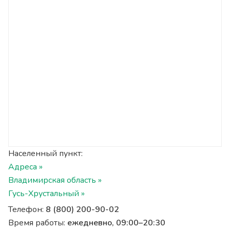
Населенный пункт:
Адреса »
Владимирская область »
Гусь-Хрустальный »
Телефон:
8 (800) 200-90-02
Время работы:
ежедневно, 09:00–20:30