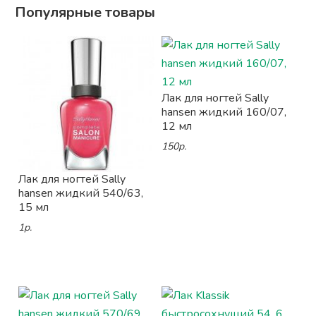
Популярные товары
Лак для ногтей Sally
hansen жидкий 160/07,
12 мл
150р.
Лак для ногтей Sally
hansen жидкий 540/63,
15 мл
1р.