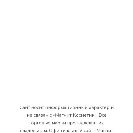
Сайт носит информационный характер и
не связан с «Магнит Косметик». Все
торговые марки пренадлежат их
владельцам. Официальный сайт «Магнит