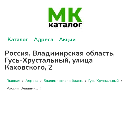
Каталог
Адреса
Акции
Россия, Владимирская область,
Гусь-Хрустальный, улица
Каховского, 2
Главная
Адреса
Владимирская область
Гусь-Хрустальный
Россия, Владими...