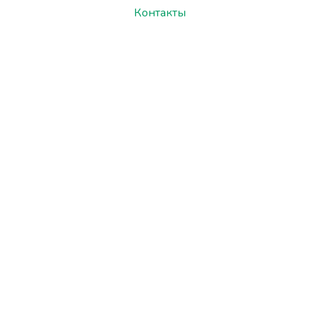
Контакты