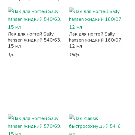
Лак для ногтей Sally
Лак для ногтей Sally
hansen жидкий 540/63,
hansen жидкий 160/07,
15 мл
12 мл
1р.
150р.