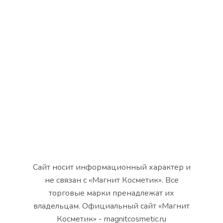
Сайт носит информационный характер и
не связан с «Магнит Косметик». Все
торговые марки пренадлежат их
владельцам. Официальный сайт «Магнит
Косметик» - magnitcosmetic.ru