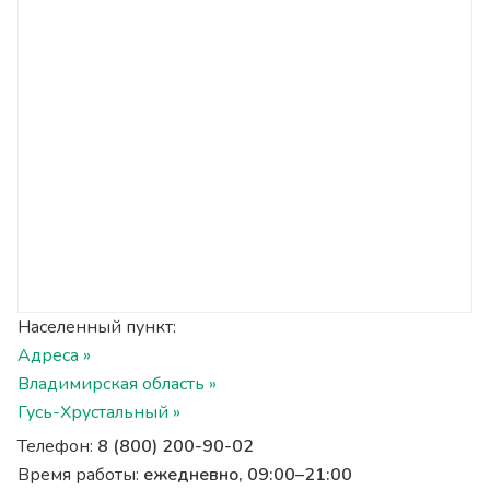
Населенный пункт:
Адреса »
Владимирская область »
Гусь-Хрустальный »
Телефон:
8 (800) 200-90-02
Время работы:
ежедневно, 09:00–21:00