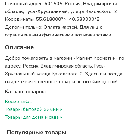
Почтовый адрес:
601505, Россия, Владимирская
область, Гусь-Хрустальный, улица Каховского, 2
Координаты:
55.618000°N, 40.689000°E
Дополнительно:
Оплата картой, Для лиц с
ограниченными физическими возможностями
Описание
Добро пожаловать в магазин «Магнит Косметик» по
адресу: Россия, Владимирская область, Гусь-
Хрустальный, улица Каховского, 2. Здесь вы всегда
найдете качественные товары по низким ценам!
Каталог товаров:
Косметика »
Товары бытовой химии »
Товары для дома и сада »
Популярные товары