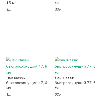
15 мл
мл
1р.
33р.
Лак Klassik
Лак Klassik
быстросохнущий 47, 6
быстросохнущий 77, 6
мл
мл
1р.
32р.