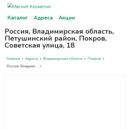
Каталог
Адреса
Акции
Россия, Владимирская область,
Петушинский район, Покров,
Советская улица, 18
Главная
Адреса
Владимирская область
Покров
Россия, Владими...