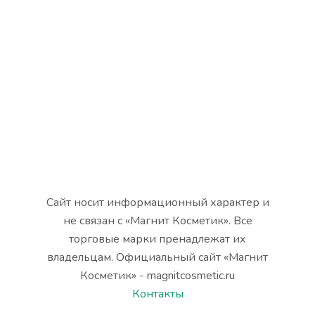
Сайт носит информационный характер и
не связан с «Магнит Косметик». Все
торговые марки пренадлежат их
владельцам. Официальный сайт «Магнит
Косметик» - magnitcosmetic.ru
Контакты