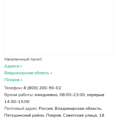
Населенный пункт:
Адреса »
Владимирская область »
Покров »
Телефон:
8 (800) 200-90-02
Время работы:
ежедневно, 08:00–23:00, перерыв
14:30–15:00
Почтовый адрес:
Россия, Владимирская область,
Петушинский район, Покров, Советская улица, 18