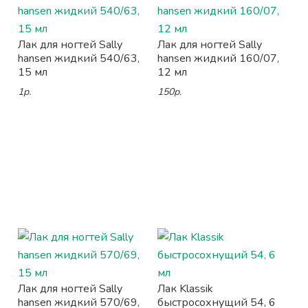
Лак для ногтей Sally
Лак для ногтей Sally
hansen жидкий 540/63,
hansen жидкий 160/07,
15 мл
12 мл
1р.
150р.
Лак для ногтей Sally
Лак Klassik
hansen жидкий 570/69,
быстросохнущий 54, 6