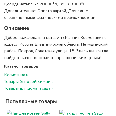
Координаты:
55.920000°N, 39.183000°E
Дополнительно:
Оплата картой, Для лиц с
ограниченными физическими возможностями
Описание
Добро пожаловать в магазин «Магнит Косметик» по
адресу: Россия, Владимирская область, Петушинский
район, Покров, Советская улица, 18. Здесь вы всегда
найдете качественные товары по низким ценам!
Каталог товаров:
Косметика »
Товары бытовой химии »
Товары для дома и сада »
Популярные товары