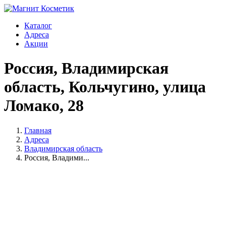
Каталог
Адреса
Акции
Россия, Владимирская
область, Кольчугино, улица
Ломако, 28
Главная
Адреса
Владимирская область
Россия, Владими...