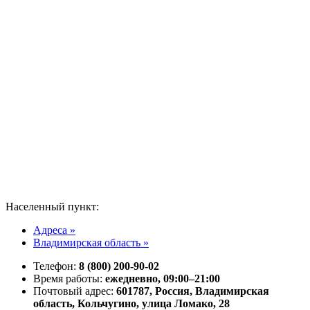
Населенный пункт:
Адреса »
Владимирская область »
Телефон:
8 (800) 200-90-02
Время работы:
ежедневно, 09:00–21:00
Почтовый адрес:
601787, Россия, Владимирская
область, Кольчугино, улица Ломако, 28