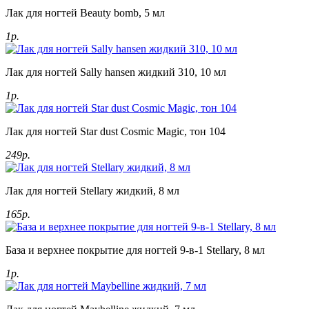
Лак для ногтей Beauty bomb, 5 мл
1р.
Лак для ногтей Sally hansen жидкий 310, 10 мл
1р.
Лак для ногтей Star dust Cosmic Magic, тон 104
249р.
Лак для ногтей Stellary жидкий, 8 мл
165р.
База и верхнее покрытие для ногтей 9-в-1 Stellary, 8 мл
1р.