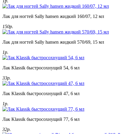
1р.
Лак для ногтей Sally hansen жидкий 160/07, 12 мл
150р.
Лак для ногтей Sally hansen жидкий 570/69, 15 мл
1р.
Лак Klassik быстросохнущий 54, 6 мл
33р.
Лак Klassik быстросохнущий 47, 6 мл
1р.
Лак Klassik быстросохнущий 77, 6 мл
32р.