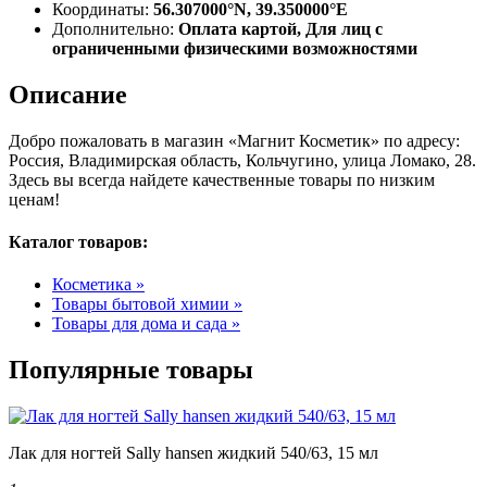
Координаты:
56.307000°N, 39.350000°E
Дополнительно:
Оплата картой, Для лиц с
ограниченными физическими возможностями
Описание
Добро пожаловать в магазин «Магнит Косметик» по адресу:
Россия, Владимирская область, Кольчугино, улица Ломако, 28.
Здесь вы всегда найдете качественные товары по низким
ценам!
Каталог товаров:
Косметика »
Товары бытовой химии »
Товары для дома и сада »
Популярные товары
Лак для ногтей Sally hansen жидкий 540/63, 15 мл