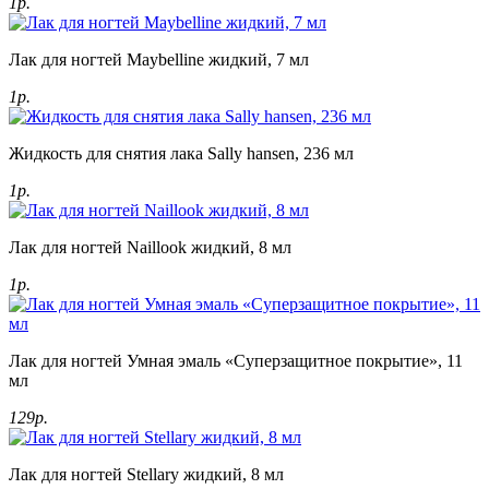
1р.
Лак для ногтей Maybelline жидкий, 7 мл
1р.
Жидкость для снятия лака Sally hansen, 236 мл
1р.
Лак для ногтей Naillook жидкий, 8 мл
1р.
Лак для ногтей Умная эмаль «Суперзащитное покрытие», 11
мл
129р.
Лак для ногтей Stellary жидкий, 8 мл