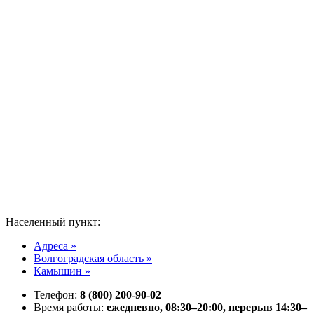
Населенный пункт:
Адреса »
Волгоградская область »
Камышин »
Телефон:
8 (800) 200-90-02
Время работы:
ежедневно, 08:30–20:00, перерыв 14:30–