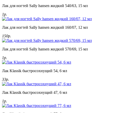
Лак для ногтей Sally hansen жидкий 540/63, 15 мл
1р.
Лак для ногтей Sally hansen жидкий 160/07, 12 мл
150р.
Лак для ногтей Sally hansen жидкий 570/69, 15 мл
1р.
Лак Klassik быстросохнущий 54, 6 мл
33р.
Лак Klassik быстросохнущий 47, 6 мл
1р.