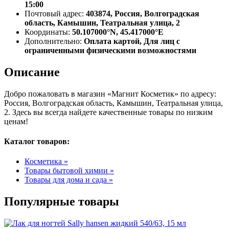
15:00
Почтовый адрес:
403874, Россия, Волгоградская
область, Камышин, Театральная улица, 2
Координаты:
50.107000°N, 45.417000°E
Дополнительно:
Оплата картой, Для лиц с
ограниченными физическими возможностями
Описание
Добро пожаловать в магазин «Магнит Косметик» по адресу:
Россия, Волгоградская область, Камышин, Театральная улица,
2. Здесь вы всегда найдете качественные товары по низким
ценам!
Каталог товаров:
Косметика »
Товары бытовой химии »
Товары для дома и сада »
Популярные товары