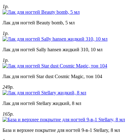
1р.
Лак для ногтей Beauty bomb, 5 мл
1р.
Лак для ногтей Sally hansen жидкий 310, 10 мл
1р.
Лак для ногтей Star dust Cosmic Magic, тон 104
249р.
Лак для ногтей Stellary жидкий, 8 мл
165р.
База и верхнее покрытие для ногтей 9-в-1 Stellary, 8 мл