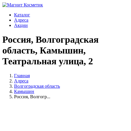
Каталог
Адреса
Акции
Россия, Волгоградская
область, Камышин,
Театральная улица, 2
Главная
Адреса
Волгоградская область
Камышин
Россия, Волгогр...