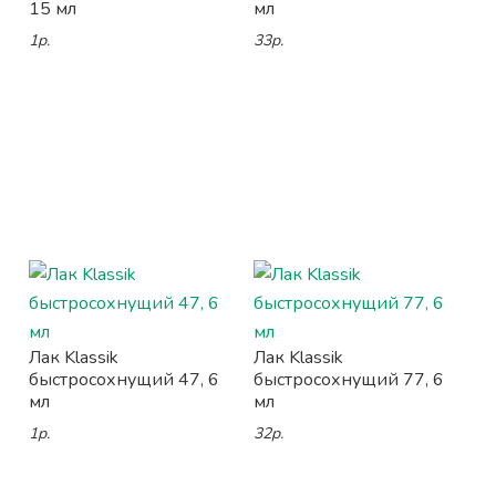
15 мл
мл
1р.
33р.
Лак Klassik
Лак Klassik
быстросохнущий 47, 6
быстросохнущий 77, 6
мл
мл
1р.
32р.