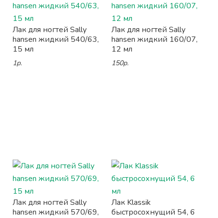
Лак для ногтей Sally
Лак для ногтей Sally
hansen жидкий 540/63,
hansen жидкий 160/07,
15 мл
12 мл
1р.
150р.
Лак для ногтей Sally
Лак Klassik
hansen жидкий 570/69,
быстросохнущий 54, 6