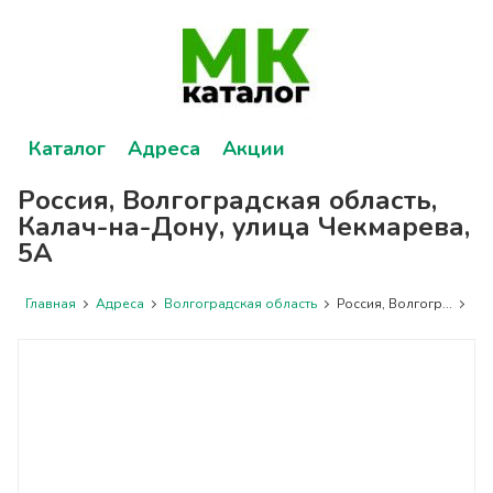
Каталог
Адреса
Акции
Россия, Волгоградская область,
Калач-на-Дону, улица Чекмарева,
5А
Главная
Адреса
Волгоградская область
Россия, Волгогр...