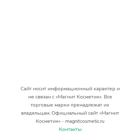
Сайт носит информационный характер и
не связан с «Магнит Косметик». Все
торговые марки пренадлежат их
владельцам. Официальный сайт «Магнит
Косметик» - magnitcosmetic.ru
Контакты