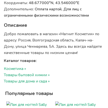
Координаты:
48.677000°N, 43.546000°E
Дополнительно:
Оплата картой, Для лиц с
ограниченными физическими возможностями
Описание
Добро пожаловать в магазин «Магнит Косметик» по
адресу: Россия, Волгоградская область, Калач-на-
Дону, улица Чекмарева, 5А. Здесь вы всегда найдете
качественные товары по низким ценам!
Каталог товаров:
Косметика »
Товары бытовой химии »
Товары для дома и сада »
Популярные товары