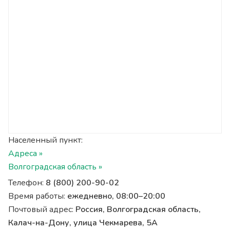
Населенный пункт:
Адреса »
Волгоградская область »
Телефон:
8 (800) 200-90-02
Время работы:
ежедневно, 08:00–20:00
Почтовый адрес:
Россия, Волгоградская область,
Калач-на-Дону, улица Чекмарева, 5А