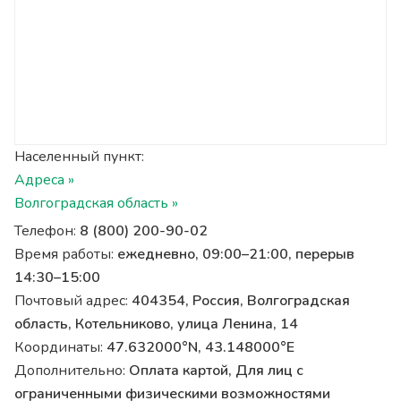
Населенный пункт:
Адреса »
Волгоградская область »
Телефон:
8 (800) 200-90-02
Время работы:
ежедневно, 09:00–21:00, перерыв
14:30–15:00
Почтовый адрес:
404354, Россия, Волгоградская
область, Котельниково, улица Ленина, 14
Координаты:
47.632000°N, 43.148000°E
Дополнительно:
Оплата картой, Для лиц с
ограниченными физическими возможностями