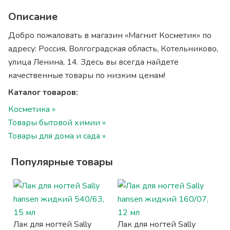
Описание
Добро пожаловать в магазин «Магнит Косметик» по
адресу: Россия, Волгоградская область, Котельниково,
улица Ленина, 14. Здесь вы всегда найдете
качественные товары по низким ценам!
Каталог товаров:
Косметика »
Товары бытовой химии »
Товары для дома и сада »
Популярные товары
Лак для ногтей Sally
Лак для ногтей Sally