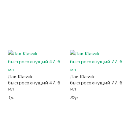
Лак Klassik
Лак Klassik
быстросохнущий 47, 6
быстросохнущий 77, 6
мл
мл
1р.
32р.