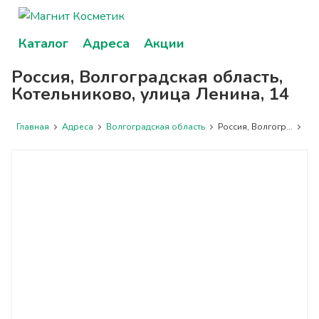
Каталог
Адреса
Акции
Россия, Волгоградская область,
Котельниково, улица Ленина, 14
Главная
Адреса
Волгоградская область
Россия, Волгогр...