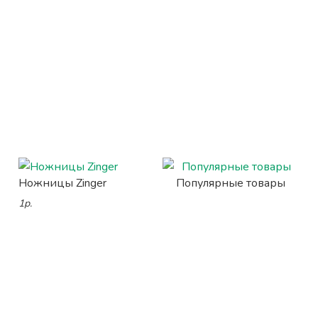
Ножницы Zinger
Популярные товары
1р.