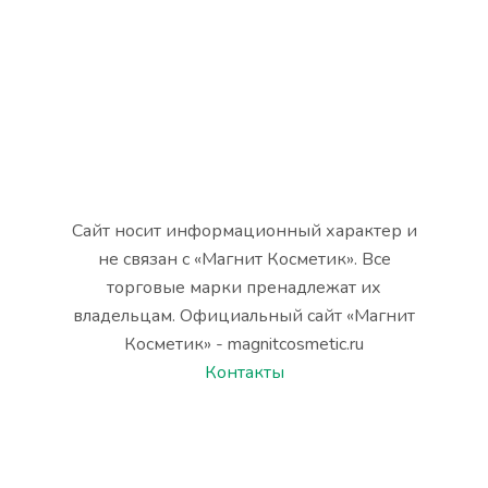
Сайт носит информационный характер и
не связан с «Магнит Косметик». Все
торговые марки пренадлежат их
владельцам. Официальный сайт «Магнит
Косметик» - magnitcosmetic.ru
Контакты