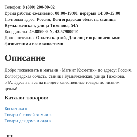
Телефон:
8 (800) 200-90-02
Время работы:
ежедневно, 08:00–19:00, перерыв 14:30–15:00
Почтовый адрес:
Россия, Волгоградская область, станица
Кумылженская, улица Тихонова, 54А
Координаты:
49.885000°N, 42.579000°E
Дополнительно:
Оплата картой, Для лиц с ограниченными
физическими возможностями
Описание
Добро пожаловать в магазин «Магнит Косметик» по адресу: Россия,
Волгоградская область, станица Кумылженская, улица Тихонова,
54А. Здесь вы всегда найдете качественные товары по низким
ценам!
Каталог товаров:
Косметика »
Товары бытовой химии »
Товары для дома и сада »