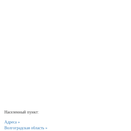
Населенный пункт:
Адреса »
Волгоградская область »