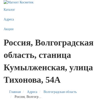
Каталог
Адреса
Акции
Россия, Волгоградская
область, станица
Кумылженская, улица
Тихонова, 54А
Главная
Адреса
Волгоградская область
Россия, Волгогр...