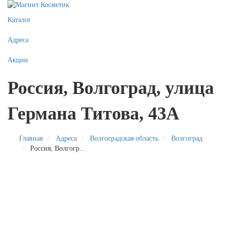
Каталог
Адреса
Акции
Россия, Волгоград, улица
Германа Титова, 43А
Главная
Адреса
Волгоградская область
Волгоград
Россия, Волгогр...