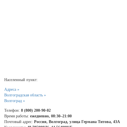
Населенный пункт:
Адреса »
Волгоградская область »
Волгоград »
Телефон:
8 (800) 200-90-02
Время работы:
ежедневно, 08:30–21:00
Почтовый адрес:
Россия, Волгоград, улица Германа Титова, 43А