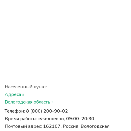
Населенный пункт:
Адреса »
Вологодская область »
Телефон:
8 (800) 200-90-02
Время работы:
ежедневно, 09:00–20:30
Почтовый адрес:
162107, Россия, Вологодская