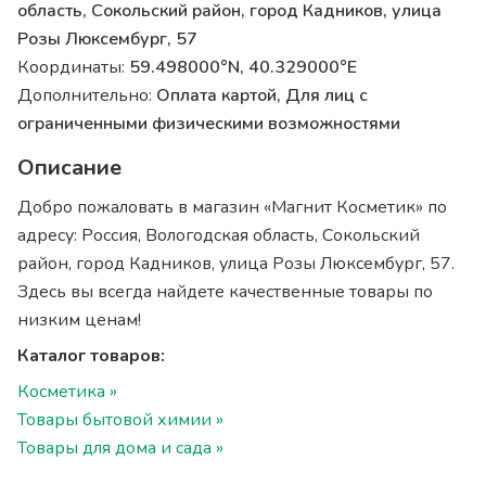
область, Сокольский район, город Кадников, улица
Розы Люксембург, 57
Координаты:
59.498000°N, 40.329000°E
Дополнительно:
Оплата картой, Для лиц с
ограниченными физическими возможностями
Описание
Добро пожаловать в магазин «Магнит Косметик» по
адресу: Россия, Вологодская область, Сокольский
район, город Кадников, улица Розы Люксембург, 57.
Здесь вы всегда найдете качественные товары по
низким ценам!
Каталог товаров:
Косметика »
Товары бытовой химии »
Товары для дома и сада »