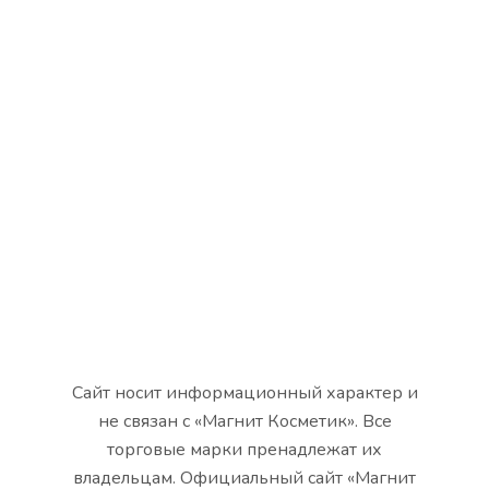
Сайт носит информационный характер и
не связан с «Магнит Косметик». Все
торговые марки пренадлежат их
владельцам. Официальный сайт «Магнит