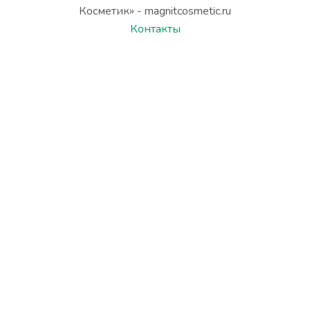
Косметик» - magnitcosmetic.ru
Контакты