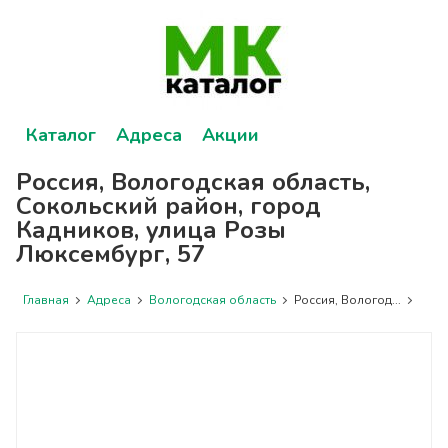
Каталог
Адреса
Акции
Россия, Вологодская область,
Сокольский район, город
Кадников, улица Розы
Люксембург, 57
Главная
Адреса
Вологодская область
Россия, Вологод...