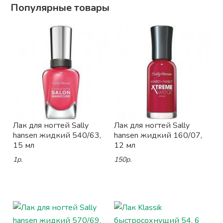
Популярные товары
Лак для ногтей Sally
Лак для ногтей Sally
hansen жидкий 540/63,
hansen жидкий 160/07,
15 мл
12 мл
1р.
150р.