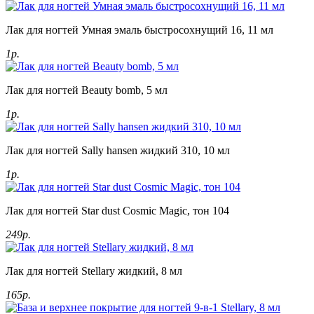
Лак для ногтей Умная эмаль быстросохнущий 16, 11 мл
1р.
Лак для ногтей Beauty bomb, 5 мл
1р.
Лак для ногтей Sally hansen жидкий 310, 10 мл
1р.
Лак для ногтей Star dust Cosmic Magic, тон 104
249р.
Лак для ногтей Stellary жидкий, 8 мл
165р.