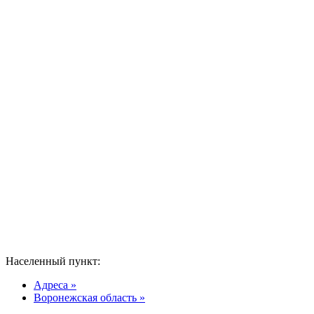
Населенный пункт:
Адреса »
Воронежская область »