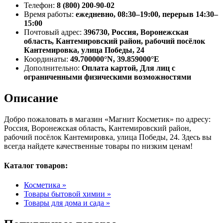
Телефон:
8 (800) 200-90-02
Время работы:
ежедневно, 08:30–19:00, перерыв 14:30–
15:00
Почтовый адрес:
396730, Россия, Воронежская
область, Кантемировский район, рабочий посёлок
Кантемировка, улица Победы, 24
Координаты:
49.700000°N, 39.859000°E
Дополнительно:
Оплата картой, Для лиц с
ограниченными физическими возможностями
Описание
Добро пожаловать в магазин «Магнит Косметик» по адресу:
Россия, Воронежская область, Кантемировский район,
рабочий посёлок Кантемировка, улица Победы, 24. Здесь вы
всегда найдете качественные товары по низким ценам!
Каталог товаров:
Косметика »
Товары бытовой химии »
Товары для дома и сада »