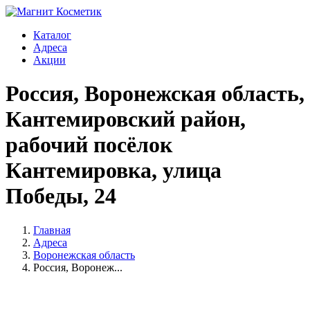
Каталог
Адреса
Акции
Россия, Воронежская область,
Кантемировский район,
рабочий посёлок
Кантемировка, улица
Победы, 24
Главная
Адреса
Воронежская область
Россия, Воронеж...