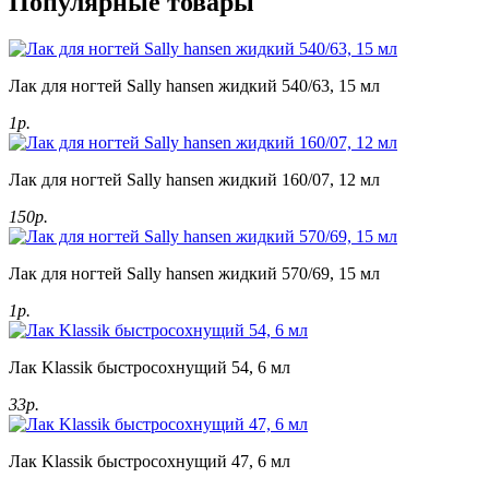
Популярные товары
Лак для ногтей Sally hansen жидкий 540/63, 15 мл
1р.
Лак для ногтей Sally hansen жидкий 160/07, 12 мл
150р.
Лак для ногтей Sally hansen жидкий 570/69, 15 мл
1р.
Лак Klassik быстросохнущий 54, 6 мл
33р.
Лак Klassik быстросохнущий 47, 6 мл