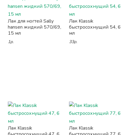
Лак для ногтей Sally
Лак Klassik
hansen жидкий 570/69,
быстросохнущий 54, 6
15 мл
мл
1р.
33р.
Лак Klassik
Лак Klassik
быстросохнущий 47, 6
быстросохнущий 77, 6