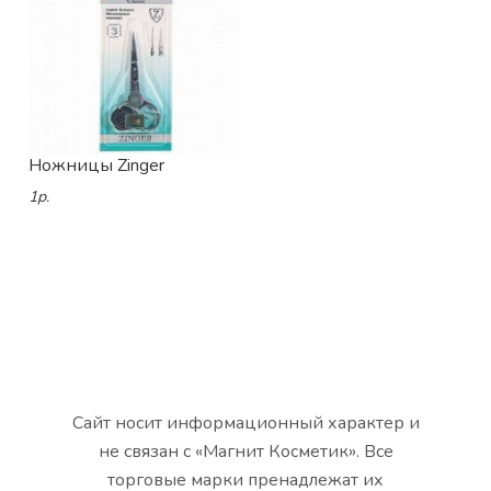
Ножницы Zinger
1р.
Сайт носит информационный характер и
не связан с «Магнит Косметик». Все
торговые марки пренадлежат их