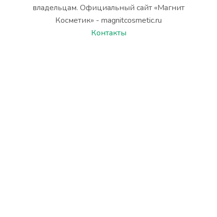
владельцам. Официальный сайт «Магнит
Косметик» - magnitcosmetic.ru
Контакты