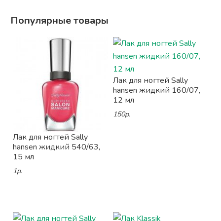
Популярные товары
Лак для ногтей Sally
hansen жидкий 160/07,
12 мл
150р.
Лак для ногтей Sally
hansen жидкий 540/63,
15 мл
1р.