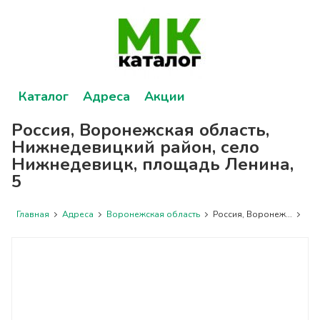
Каталог
Адреса
Акции
Россия, Воронежская область,
Нижнедевицкий район, село
Нижнедевицк, площадь Ленина,
5
Главная
Адреса
Воронежская область
Россия, Воронеж...