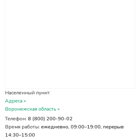
Населенный пункт:
Адреса »
Воронежская область »
Телефон:
8 (800) 200-90-02
Время работы:
ежедневно, 09:00–19:00, перерыв
14:30–15:00