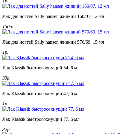
1р.
Лак для ногтей Sally hansen жидкий 160/07, 12 мл
150р.
Лак для ногтей Sally hansen жидкий 570/69, 15 мл
1р.
Лак Klassik быстросохнущий 54, 6 мл
33р.
Лак Klassik быстросохнущий 47, 6 мл
1р.
Лак Klassik быстросохнущий 77, 6 мл
32р.