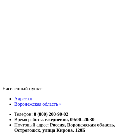
Населенный пункт:
Адреса »
Воронежская область »
Телефон:
8 (800) 200-90-02
Время работы:
ежедневно, 09:00–20:30
Почтовый адрес:
Россия, Воронежская область,
Острогожск, улица Кирова, 120Б