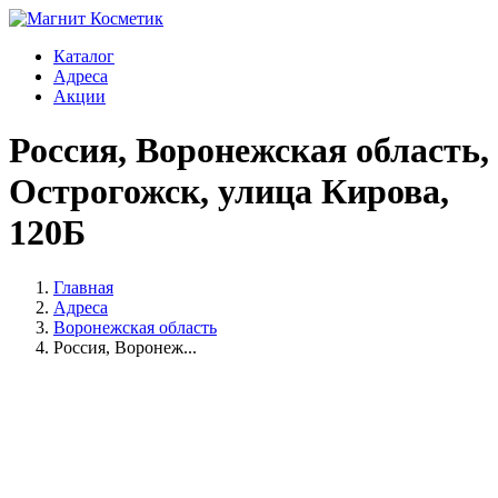
Каталог
Адреса
Акции
Россия, Воронежская область,
Острогожск, улица Кирова,
120Б
Главная
Адреса
Воронежская область
Россия, Воронеж...