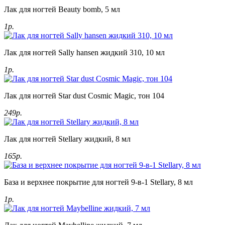
Лак для ногтей Beauty bomb, 5 мл
1р.
Лак для ногтей Sally hansen жидкий 310, 10 мл
1р.
Лак для ногтей Star dust Cosmic Magic, тон 104
249р.
Лак для ногтей Stellary жидкий, 8 мл
165р.
База и верхнее покрытие для ногтей 9-в-1 Stellary, 8 мл
1р.