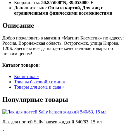
Координаты:
50.855000°N, 39.053000°E
Дополнительно:
Оплата картой, Для лиц с
ограниченными физическими возможностями
Описание
Добро пожаловать в магазин «Магнит Косметик» по адресу:
Россия, Воронежская область, Острогожск, улица Кирова,
120Б. Здесь вы всегда найдете качественные товары по
низким ценам!
Каталог товаров:
Косметика »
Товары бытовой химии »
Товары для дома и сада »
Популярные товары
Лак для ногтей Sally hansen жидкий 540/63, 15 мл