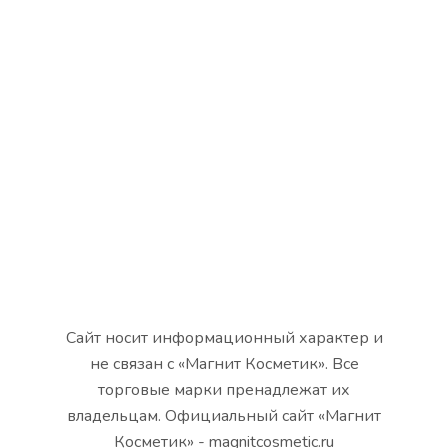
Сайт носит информационный характер и
не связан с «Магнит Косметик». Все
торговые марки пренадлежат их
владельцам. Официальный сайт «Магнит
Косметик» - magnitcosmetic.ru