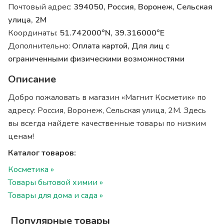
Почтовый адрес:
394050, Россия, Воронеж, Сельская
улица, 2М
Координаты:
51.742000°N, 39.316000°E
Дополнительно:
Оплата картой, Для лиц с
ограниченными физическими возможностями
Описание
Добро пожаловать в магазин «Магнит Косметик» по
адресу: Россия, Воронеж, Сельская улица, 2М. Здесь
вы всегда найдете качественные товары по низким
ценам!
Каталог товаров:
Косметика »
Товары бытовой химии »
Товары для дома и сада »
Популярные товары