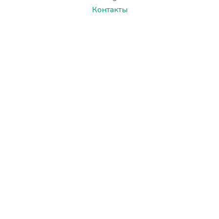
Контакты