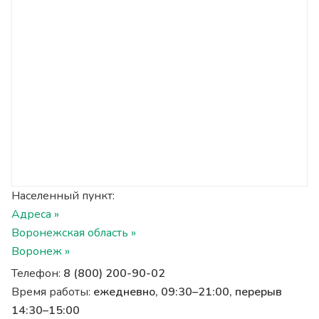
Населенный пункт:
Адреса »
Воронежская область »
Воронеж »
Телефон:
8 (800) 200-90-02
Время работы:
ежедневно, 09:30–21:00, перерыв
14:30–15:00