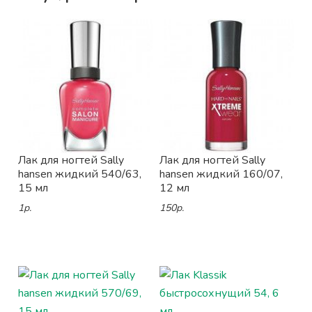
Лак для ногтей Sally
Лак для ногтей Sally
hansen жидкий 540/63,
hansen жидкий 160/07,
15 мл
12 мл
1р.
150р.