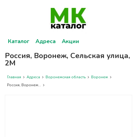
Каталог
Адреса
Акции
Россия, Воронеж, Сельская улица,
2М
Главная
Адреса
Воронежская область
Воронеж
Россия, Воронеж...