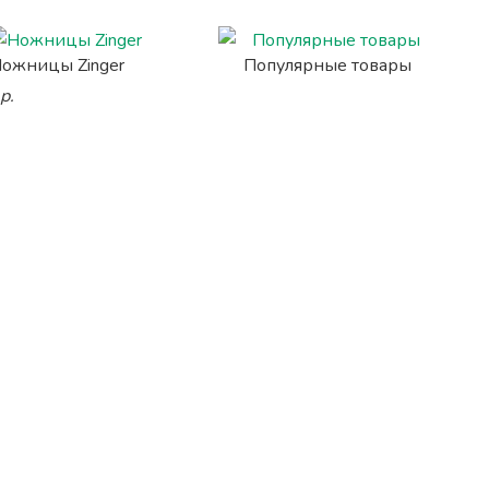
ожницы Zinger
Популярные товары
р.