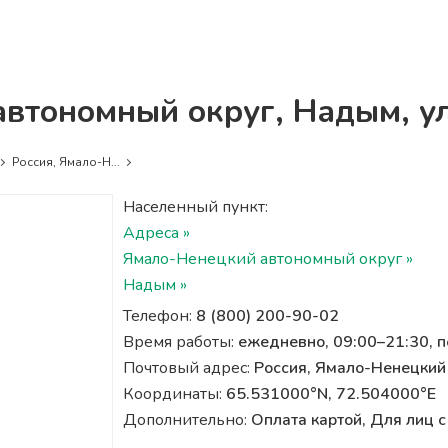
автономный округ, Надым, ул
Россия, Ямало-Н...
Населенный пункт:
Адреса »
Ямало-Ненецкий автономный округ »
Надым »
Телефон:
8 (800) 200-90-02
Время работы:
ежедневно, 09:00–21:30, 
Почтовый адрес:
Россия, Ямало-Ненецкий 
Координаты:
65.531000°N, 72.504000°E
Дополнительно:
Оплата картой, Для лиц