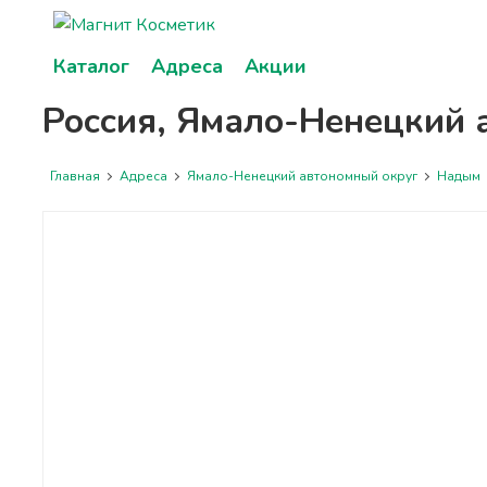
Каталог
Адреса
Акции
Россия, Ямало-Ненецкий 
Главная
Адреса
Ямало-Ненецкий автономный округ
Надым