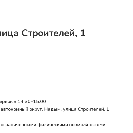
ица Строителей, 1
перерыв 14:30–15:00
автономный округ, Надым, улица Строителей, 1
 с ограниченными физическими возможностями