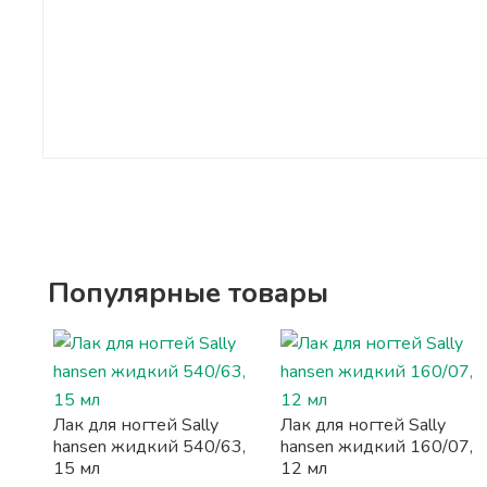
Популярные товары
Лак для ногтей Sally
Лак для ногтей Sally
hansen жидкий 540/63,
hansen жидкий 160/07,
15 мл
12 мл