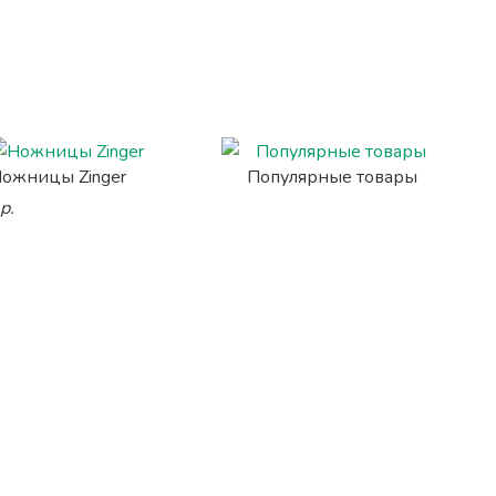
ожницы Zinger
Популярные товары
р.