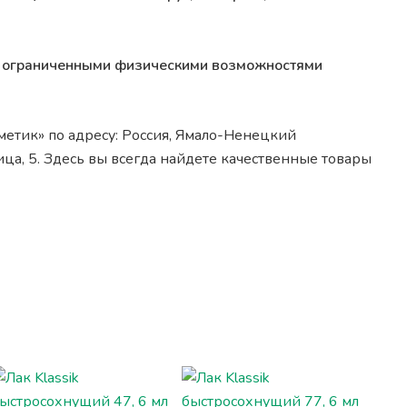
 с ограниченными физическими возможностями
метик» по адресу: Россия, Ямало-Ненецкий
ица, 5. Здесь вы всегда найдете качественные товары