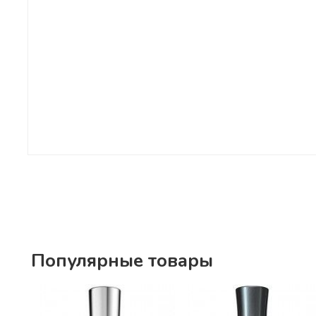
Популярные товары