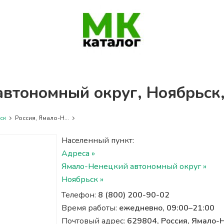
втономный округ, Ноябрьск,
ск
Россия, Ямало-Н...
Населенный пункт:
Адреса »
Ямало-Ненецкий автономный округ »
Ноябрьск »
Телефон:
8 (800) 200-90-02
Время работы:
ежедневно, 09:00–21:00
Почтовый адрес:
629804, Россия, Ямало-Н