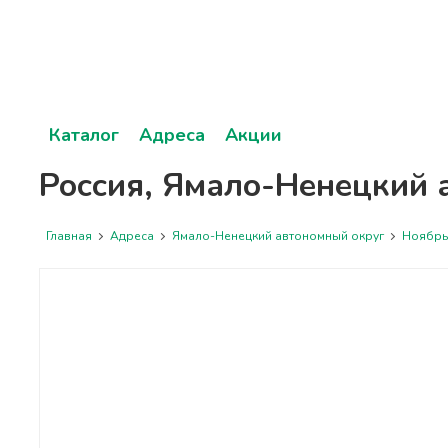
Каталог
Адреса
Акции
Россия, Ямало-Ненецкий а
Главная
Адреса
Ямало-Ненецкий автономный округ
Ноябрь