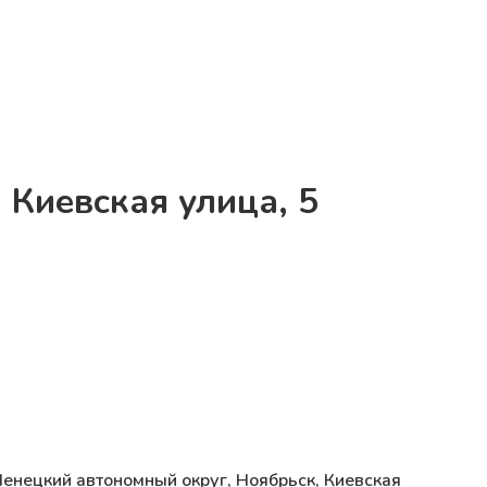
 Киевская улица, 5
енецкий автономный округ, Ноябрьск, Киевская