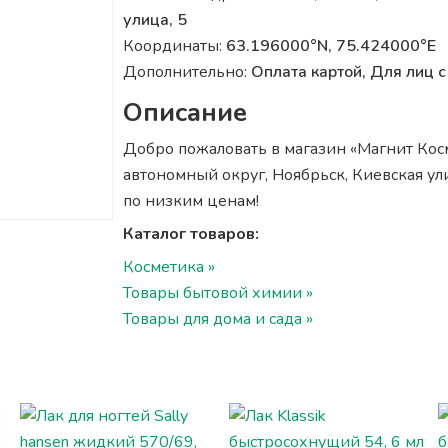
улица, 5
Координаты:
63.196000°N, 75.424000°E
Дополнительно:
Оплата картой, Для лиц
Описание
Добро пожаловать в магазин «Магнит Кос
автономный округ, Ноябрьск, Киевская ул
по низким ценам!
Каталог товаров:
Косметика »
Товары бытовой химии »
Товары для дома и сада »