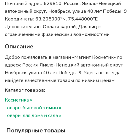
Почтовый адрес:
629810, Россия, Ямало-Ненецкий
автономный округ, Ноябрьск, улица 40 лет Победы, 9
Координаты:
63.205000°N, 75.448000°E
Дополнительно:
Оплата картой, Для лиц с
ограниченными физическими возможностями
Описание
Добро пожаловать в магазин «Магнит Косметик» по
адресу: Россия, Ямало-Ненецкий автономный округ,
Ноябрьск, улица 40 лет Победы, 9. Здесь вы всегда
найдете качественные товары по низким ценам!
Каталог товаров:
Косметика »
Товары бытовой химии »
Товары для дома и сада »
Популярные товары