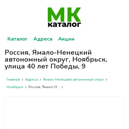
Каталог
Адреса
Акции
Россия, Ямало-Ненецкий
автономный округ, Ноябрьск,
улица 40 лет Победы, 9
Главная
Адреса
Ямало-Ненецкий автономный округ
Ноябрьск
Россия, Ямало-Н...