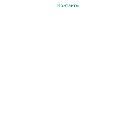
Контакты