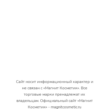
Сайт носит информационный характер и
не связан с «Магнит Косметик». Все
торговые марки пренадлежат их
владельцам. Официальный сайт «Магнит
Косметик» - magnitcosmetic.ru