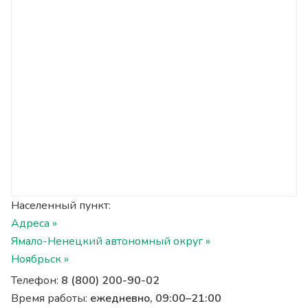
Населенный пункт:
Адреса »
Ямало-Ненецкий автономный округ »
Ноябрьск »
Телефон:
8 (800) 200-90-02
Время работы:
ежедневно, 09:00–21:00