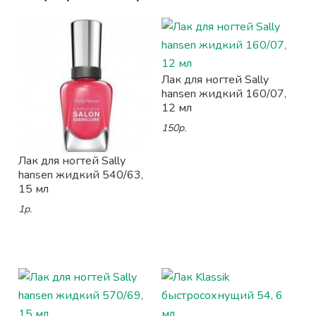
Лак для ногтей Sally
hansen жидкий 160/07,
12 мл
150р.
Лак для ногтей Sally
hansen жидкий 540/63,
15 мл
1р.