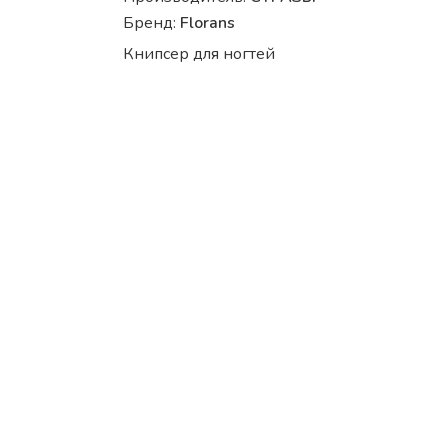
Бренд:
Florans
Книпсер для ногтей