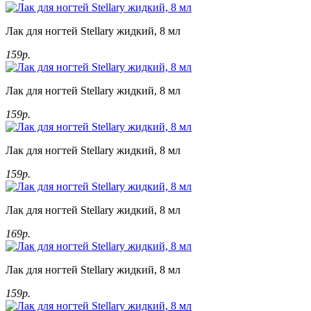
Лак для ногтей Stellary жидкий, 8 мл
159р.
Лак для ногтей Stellary жидкий, 8 мл
159р.
Лак для ногтей Stellary жидкий, 8 мл
159р.
Лак для ногтей Stellary жидкий, 8 мл
169р.
Лак для ногтей Stellary жидкий, 8 мл
159р.