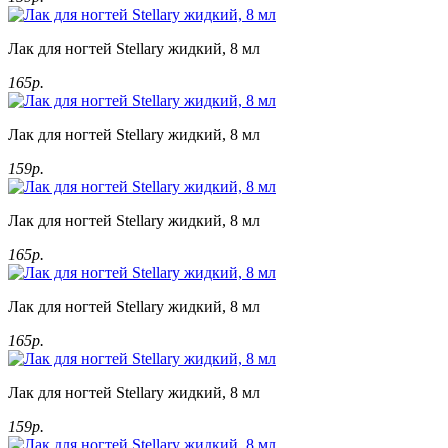
Лак для ногтей Stellary жидкий, 8 мл
165р.
Лак для ногтей Stellary жидкий, 8 мл
159р.
Лак для ногтей Stellary жидкий, 8 мл
165р.
Лак для ногтей Stellary жидкий, 8 мл
165р.
Лак для ногтей Stellary жидкий, 8 мл
159р.