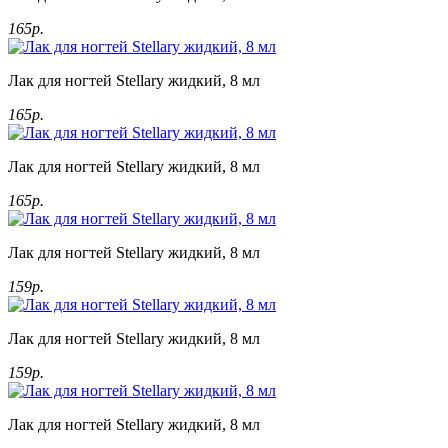
165р.
Лак для ногтей Stellary жидкий, 8 мл
165р.
Лак для ногтей Stellary жидкий, 8 мл
165р.
Лак для ногтей Stellary жидкий, 8 мл
159р.
Лак для ногтей Stellary жидкий, 8 мл
159р.
Лак для ногтей Stellary жидкий, 8 мл