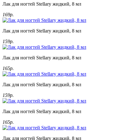
Лак для ногтей Stellary жидкий, 8 мл
169р.
Лак для ногтей Stellary жидкий, 8 мл
159р.
Лак для ногтей Stellary жидкий, 8 мл
165р.
Лак для ногтей Stellary жидкий, 8 мл
159р.
Лак для ногтей Stellary жидкий, 8 мл
165р.
Лак для ногтей Stellary жидкий, 8 мл