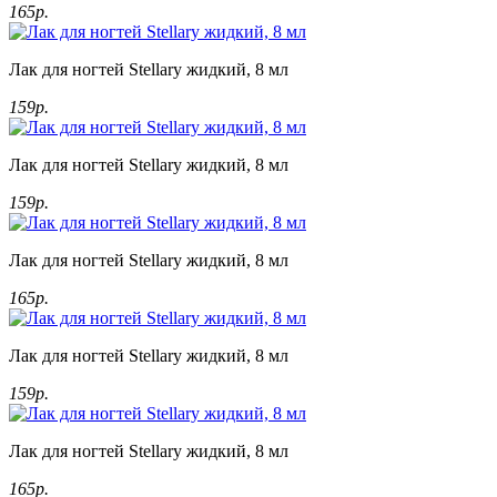
165р.
Лак для ногтей Stellary жидкий, 8 мл
159р.
Лак для ногтей Stellary жидкий, 8 мл
159р.
Лак для ногтей Stellary жидкий, 8 мл
165р.
Лак для ногтей Stellary жидкий, 8 мл
159р.
Лак для ногтей Stellary жидкий, 8 мл
165р.