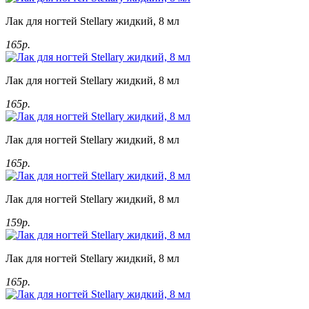
Лак для ногтей Stellary жидкий, 8 мл
165р.
Лак для ногтей Stellary жидкий, 8 мл
165р.
Лак для ногтей Stellary жидкий, 8 мл
165р.
Лак для ногтей Stellary жидкий, 8 мл
159р.
Лак для ногтей Stellary жидкий, 8 мл
165р.