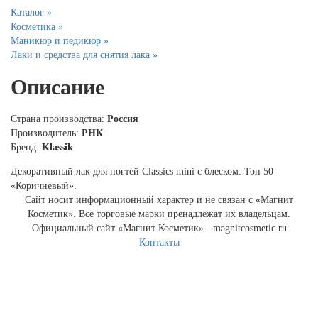
Каталог »
Косметика »
Маникюр и педикюр »
Лаки и средства для снятия лака »
Описание
Страна производства:
Россия
Производитель:
РНК
Бренд:
Klassik
Декоративный лак для ногтей Classics mini с блеском. Тон 50
«Коричневый».
Сайт носит информационный характер и не связан с «Магнит
Косметик». Все торговые марки пренадлежат их владельцам.
Официальный сайт «Магнит Косметик» - magnitcosmetic.ru
Контакты