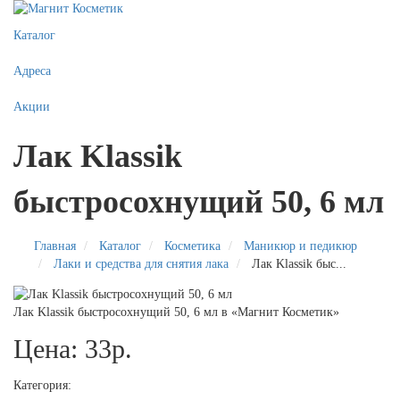
Каталог
Адреса
Акции
Лак Klassik
быстросохнущий 50, 6 мл
Главная
Каталог
Косметика
Маникюр и педикюр
Лаки и средства для снятия лака
Лак Klassik быс...
Лак Klassik быстросохнущий 50, 6 мл в «Магнит Косметик»
Цена: 33р.
Категория: