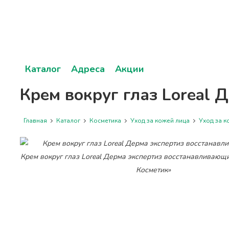
Каталог
Адреса
Акции
Крем вокруг глаз Loreal 
Главная
Каталог
Косметика
Уход за кожей лица
Уход за к
Крем вокруг глаз Loreal Дерма экспертиз восстанавливающи
Косметик»