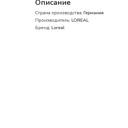
Описание
Страна производства:
Германия
Производитель:
LOREAL
Бренд:
Loreal