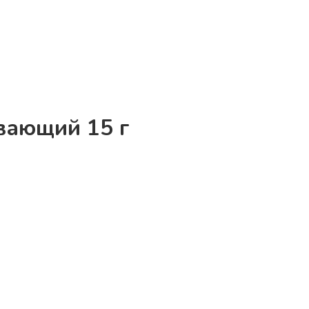
ивающий 15 г