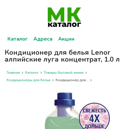
Каталог
Адреса
Акции
Кондиционер для белья Lenor
алпийские луга концентрат, 1.0 л
Главная
Каталог
Товары бытовой химии
Кондиционеры для белья
Кондиционер для...