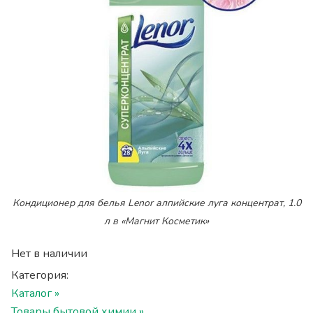
Кондиционер для белья Lenor алпийские луга концентрат, 1.0
л в «Магнит Косметик»
Нет в наличии
Категория:
Каталог »
Товары бытовой химии »