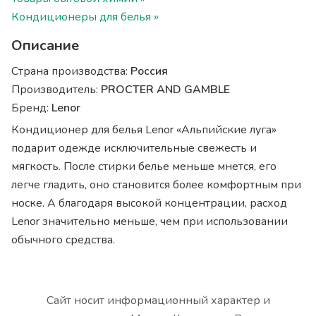
Кондиционеры для белья »
Описание
Страна производства:
Россия
Производитель:
PROCTER AND GAMBLE
Бренд:
Lenor
Кондиционер для белья Lenor «Альпийские луга»
подарит одежде исключительные свежесть и
мягкость. После стирки белье меньше мнется, его
легче гладить, оно становится более комфортным при
носке. А благодаря высокой концентрации, расход
Lenor значительно меньше, чем при использовании
обычного средства.
Сайт носит информационный характер и