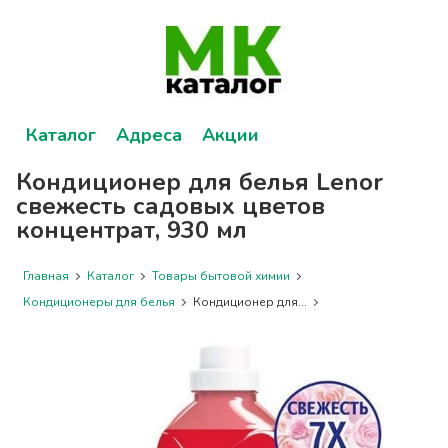
Каталог
Адреса
Акции
Кондиционер для белья Lenor
свежесть садовых цветов
концентрат, 930 мл
Главная
Каталог
Товары бытовой химии
Кондиционеры для белья
Кондиционер для...