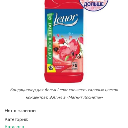
Кондиционер для белья Lenor свежесть садовых цветов
концентрат, 930 мл в «Магнит Косметик»
Нет в наличии
Категория:
Каталог »