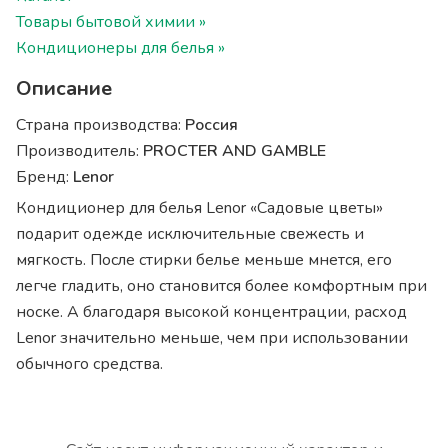
Товары бытовой химии »
Кондиционеры для белья »
Описание
Страна производства:
Россия
Производитель:
PROCTER AND GAMBLE
Бренд:
Lenor
Кондиционер для белья Lenor «Садовые цветы»
подарит одежде исключительные свежесть и
мягкость. После стирки белье меньше мнется, его
легче гладить, оно становится более комфортным при
носке. А благодаря высокой концентрации, расход
Lenor значительно меньше, чем при использовании
обычного средства.