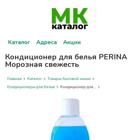
Каталог
Адреса
Акции
Кондиционер для белья PERINA
Морозная свежесть
Главная
Каталог
Товары бытовой химии
Кондиционеры для белья
Кондиционер для...