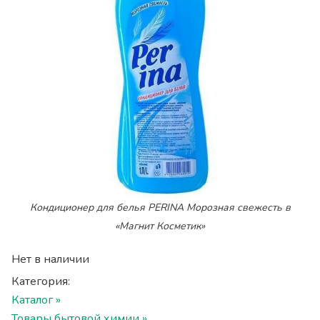
Кондиционер для белья PERINA Морозная свежесть в
«Магнит Косметик»
Нет в наличии
Категория:
Каталог »
Товары бытовой химии »