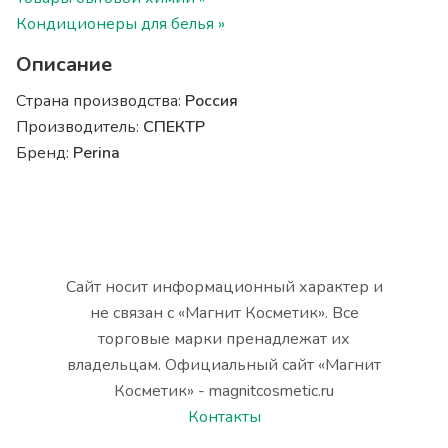
Кондиционеры для белья »
Описание
Страна производства:
Россия
Производитель:
СПЕКТР
Бренд:
Perina
Сайт носит информационный характер и
не связан с «Магнит Косметик». Все
торговые марки пренадлежат их
владельцам. Официальный сайт «Магнит
Косметик» - magnitcosmetic.ru
Контакты