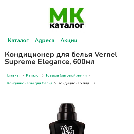
Каталог
Адреса
Акции
Кондиционер для белья Vernel
Supreme Elegance, 600мл
Главная
Каталог
Товары бытовой химии
Кондиционеры для белья
Кондиционер для...