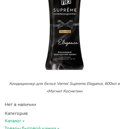
Кондиционер для белья Vernel Supreme Elegance, 600мл в
«Магнит Косметик»
Нет в наличии
Категория:
Каталог »
Товары бытовой химии »