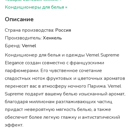
Кондиционеры для белья »
Описание
Страна производства:
Россия
Производитель:
Хенкель
Бренд:
Vernel
Кондиционер для белья и одежды Vernel Supreme
Elegance создан совместно с французскими
парфюмерами. Его чувственное сочетание
сладостных ноток фруктовых и цветочных ароматов
перенесет вас в атмосферу ночного Парижа. Vernel
Supreme подарит вашему белью изысканный аромат,
благодаря миллионам разглаживающих частиц
придаст невероятную мягкость белью, а также
обеспечит более легкую глажку и антистатический
эффект.