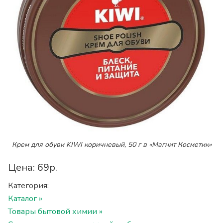
Крем для обуви KIWI коричневый, 50 г в «Магнит Косметик»
Цена: 69р.
Категория:
Каталог »
Товары бытовой химии »