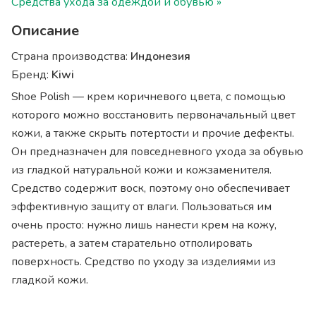
Средства ухода за одеждой и обувью »
Описание
Страна производства:
Индонезия
Бренд:
Kiwi
Shoe Polish — крем коричневого цвета, с помощью
которого можно восстановить первоначальный цвет
кожи, а также скрыть потертости и прочие дефекты.
Он предназначен для повседневного ухода за обувью
из гладкой натуральной кожи и кожзаменителя.
Средство содержит воск, поэтому оно обеспечивает
эффективную защиту от влаги. Пользоваться им
очень просто: нужно лишь нанести крем на кожу,
растереть, а затем старательно отполировать
поверхность. Средство по уходу за изделиями из
гладкой кожи.