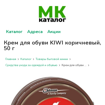
Каталог
Адреса
Акции
Крем для обуви KIWI коричневый,
50 г
Главная
Каталог
Товары бытовой химии
Средства ухода за одеждой и обувью
Крем для обуви ...