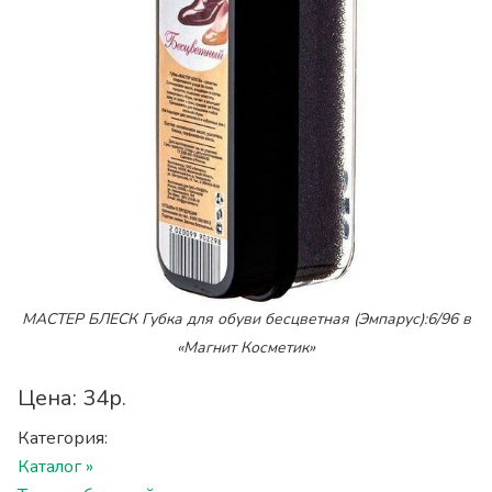
МАСТЕР БЛЕСК Губка для обуви бесцветная (Эмпарус):6/96 в
«Магнит Косметик»
Цена: 34р.
Категория:
Каталог »