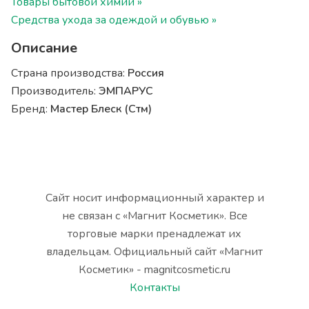
Товары бытовой химии »
Средства ухода за одеждой и обувью »
Описание
Страна производства:
Россия
Производитель:
ЭМПАРУС
Бренд:
Мастер Блеск (Стм)
Сайт носит информационный характер и
не связан с «Магнит Косметик». Все
торговые марки пренадлежат их
владельцам. Официальный сайт «Магнит
Косметик» - magnitcosmetic.ru
Контакты