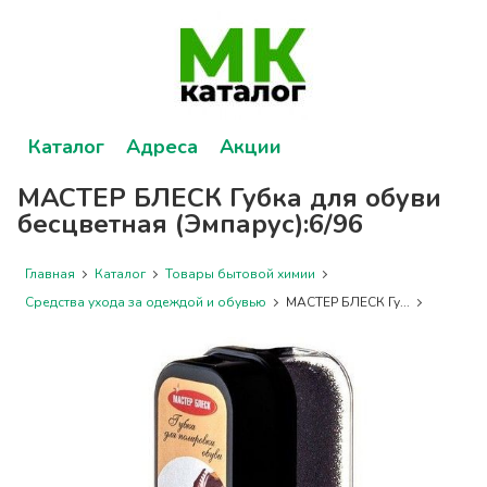
Каталог
Адреса
Акции
МАСТЕР БЛЕСК Губка для обуви
бесцветная (Эмпарус):6/96
Главная
Каталог
Товары бытовой химии
Средства ухода за одеждой и обувью
МАСТЕР БЛЕСК Гу...