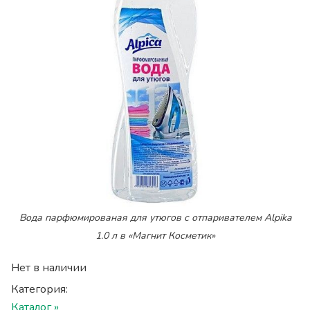
Вода парфюмированая для утюгов с отпаривателем Alpika
1.0 л в «Магнит Косметик»
Нет в наличии
Категория:
Каталог »