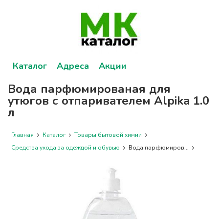
Каталог
Адреса
Акции
Вода парфюмированая для
утюгов с отпаривателем Alpika 1.0
л
Главная
Каталог
Товары бытовой химии
Средства ухода за одеждой и обувью
Вода парфюмиров...