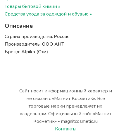
Товары бытовой химии »
Средства ухода за одеждой и обувью »
Описание
Страна производства:
Россия
Производитель:
ООО АНТ
Бренд:
Alpika (Стм)
Сайт носит информационный характер и
не связан с «Магнит Косметик». Все
торговые марки пренадлежат их
владельцам. Официальный сайт «Магнит
Косметик» - magnitcosmetic.ru
Контакты