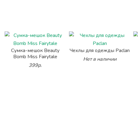
Сумка-мешок Beauty
Чехлы для одежды Paclan
Bomb Miss Fairytale
Нет в наличии
399р.