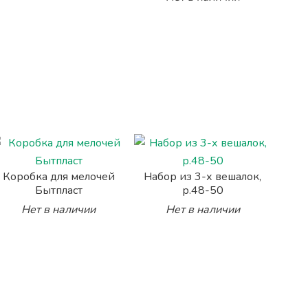
Коробка для мелочей
Набор из 3-х вешалок,
Бытпласт
р.48-50
Нет в наличии
Нет в наличии