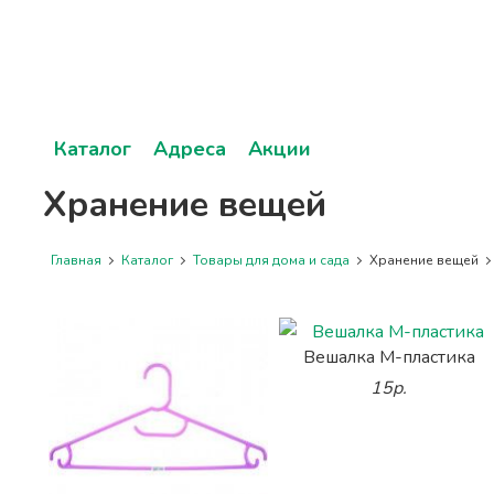
Каталог
Адреса
Акции
Хранение вещей
Главная
Каталог
Товары для дома и сада
Хранение вещей
Вешалка М-пластика
15р.