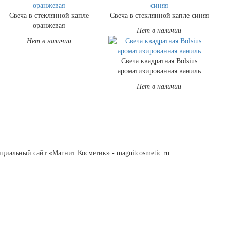
Свеча в стеклянной капле
Свеча в стеклянной капле синяя
оранжевая
Нет в наличии
Нет в наличии
Свеча квадратная Bolsius
ароматизированная ваниль
Нет в наличии
циальный сайт «Магнит Косметик» - magnitcosmetic.ru