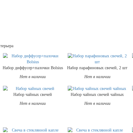
терьера
Набор диффусер+палочки Bolsius
Набор парафиновых свечей, 2 шт
Нет в наличии
Нет в наличии
Набор чайных свечей
Набор чайных свечей чайных
Нет в наличии
Нет в наличии