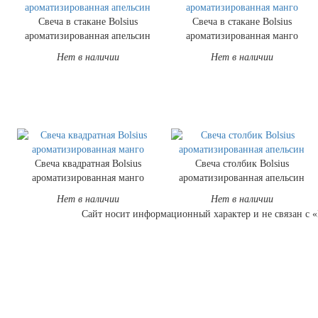
Свеча в стакане Bolsius
Свеча в стакане Bolsius
ароматизированная апельсин
ароматизированная манго
Нет в наличии
Нет в наличии
Свеча квадратная Bolsius
Свеча столбик Bolsius
ароматизированная манго
ароматизированная апельсин
Нет в наличии
Нет в наличии
Сайт носит информационный характер и не связан с «