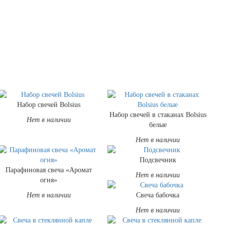
Набор свечей Bolsius
Набор свечей в стаканах Bolsius
Нет в наличии
белые
Нет в наличии
Подсвечник
Парафиновая свеча «Аромат
Нет в наличии
огня»
Нет в наличии
Свеча бабочка
Нет в наличии