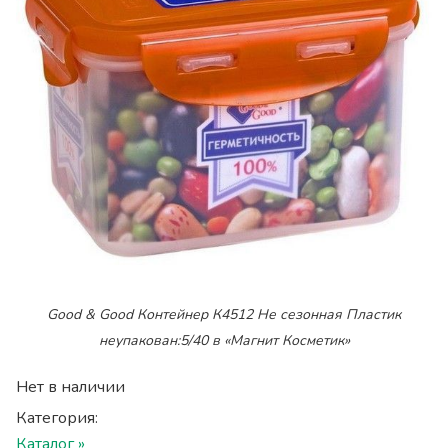
Good & Good Контейнер К4512 Не сезонная Пластик
неупакован:5/40 в «Магнит Косметик»
Нет в наличии
Категория:
Каталог »