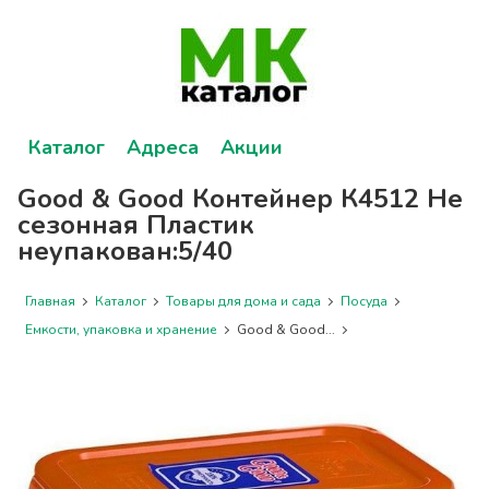
Каталог
Адреса
Акции
Good & Good Контейнер К4512 Не
сезонная Пластик
неупакован:5/40
Главная
Каталог
Товары для дома и сада
Посуда
Емкости, упаковка и хранение
Good & Good...