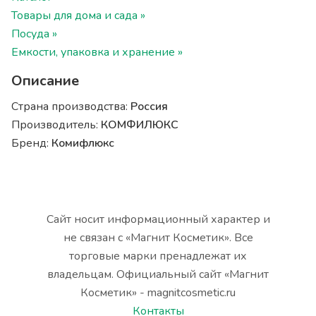
Товары для дома и сада »
Посуда »
Емкости, упаковка и хранение »
Описание
Страна производства:
Россия
Производитель:
КОМФИЛЮКС
Бренд:
Комифлюкс
Сайт носит информационный характер и
не связан с «Магнит Косметик». Все
торговые марки пренадлежат их
владельцам. Официальный сайт «Магнит
Косметик» - magnitcosmetic.ru
Контакты