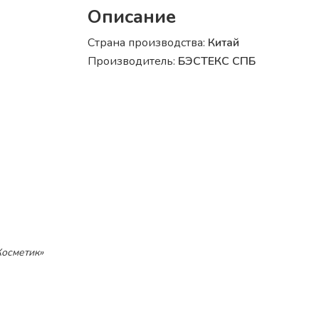
Описание
Страна производства:
Китай
Производитель:
БЭСТЕКС СПБ
Косметик»