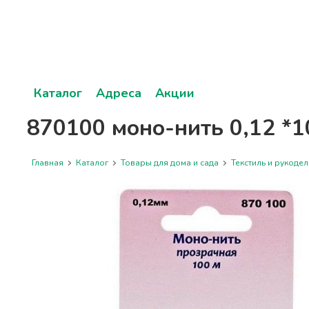
Каталог
Адреса
Акции
870100 моно-нить 0,12 *1
Главная
Каталог
Товары для дома и сада
Текстиль и рукодел