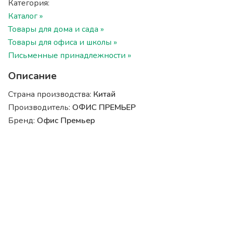
Категория:
Каталог »
Товары для дома и сада »
Товары для офиса и школы »
Письменные принадлежности »
Описание
Страна производства:
Китай
Производитель:
ОФИС ПРЕМЬЕР
Бренд:
Офис Премьер