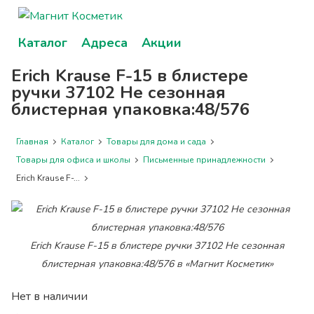
Каталог
Адреса
Акции
Erich Krause F-15 в блистере
ручки 37102 Не сезонная
блистерная упаковка:48/576
Главная
Каталог
Товары для дома и сада
Товары для офиса и школы
Письменные принадлежности
Erich Krause F-...
Erich Krause F-15 в блистере ручки 37102 Не сезонная
блистерная упаковка:48/576 в «Магнит Косметик»
Нет в наличии