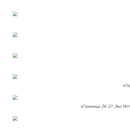
«Ст
«Страница 26-27: Эко Инт