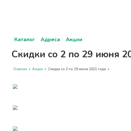
Каталог
Адреса
Акции
Скидки со 2 по 29 июня 2
Главная
Акции
Скидки со 2 по 29 июня 2021 года