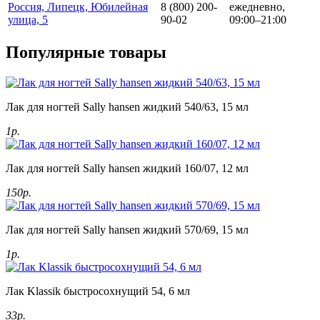
Россия, Липецк, Юбилейная
8 (800) 200-
ежедневно,
улица, 5
90-02
09:00–21:00
Популярные товары
Лак для ногтей Sally hansen жидкий 540/63, 15 мл
1р.
Лак для ногтей Sally hansen жидкий 160/07, 12 мл
150р.
Лак для ногтей Sally hansen жидкий 570/69, 15 мл
1р.
Лак Klassik быстросохнущий 54, 6 мл
33р.