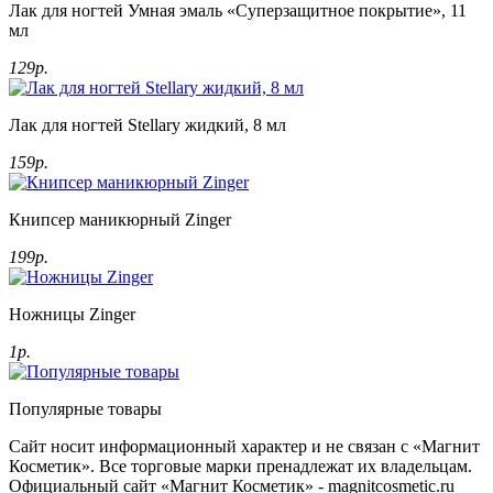
Лак для ногтей Умная эмаль «Суперзащитное покрытие», 11
мл
129р.
Лак для ногтей Stellary жидкий, 8 мл
159р.
Книпсер маникюрный Zinger
199р.
Ножницы Zinger
1р.
Популярные товары
Сайт носит информационный характер и не связан с «Магнит
Косметик». Все торговые марки пренадлежат их владельцам.
Официальный сайт «Магнит Косметик» - magnitcosmetic.ru