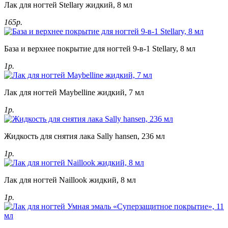
Лак для ногтей Stellary жидкий, 8 мл
165р.
База и верхнее покрытие для ногтей 9-в-1 Stellary, 8 мл
1р.
Лак для ногтей Maybelline жидкий, 7 мл
1р.
Жидкость для снятия лака Sally hansen, 236 мл
1р.
Лак для ногтей Naillook жидкий, 8 мл
1р.