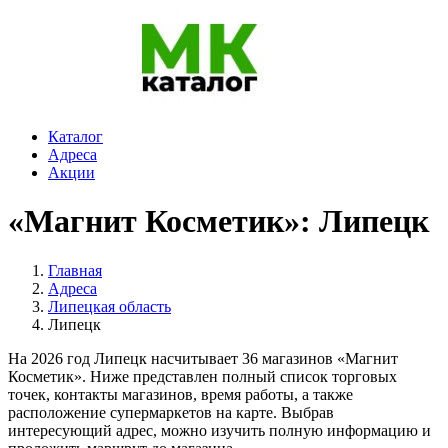
Каталог
Адреса
Акции
«Магнит Косметик»: Липецк
Главная
Адреса
Липецкая область
Липецк
На 2026 год Липецк насчитывает 36 магазинов «Магнит
Косметик». Ниже представлен полный список торговых
точек, контакты магазинов, время работы, а также
расположение супермаркетов на карте. Выбрав
интересующий адрес, можно изучить полную информацию и