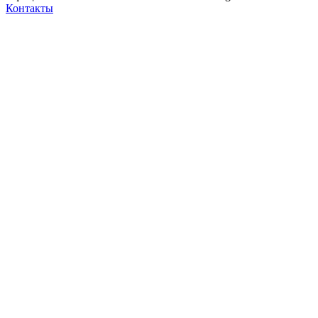
Контакты