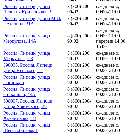
Россия, Липецк, улица
8 (800) 200-
ежедневно,
Леонтия Кривенкова, 3
90-02
09:00–21:00
Россия, Липецк, улица М.И.
8 (800) 200-
ежедневно,
Неделина, 31А
90-02
09:00–21:00
ежедневно,
Россия, Липецк, улица
8 (800) 200-
09:00–21:00,
Меркулова, 14А
90-02
перерыв 14:30–
15:00
Россия, Липецк, улица
8 (800) 200-
ежедневно,
Меркулова, 23
90-02
09:00–21:00
398005, Россия, Липецк,
8 (800) 200-
ежедневно,
улица Невского, 15
90-02
09:00–21:00
Россия, Липецк, улица
8 (800) 200-
ежедневно,
Папина, 6
90-02
09:00–21:00
Россия, Липецк, улица
8 (800) 200-
ежедневно,
Стаханова, 44А
90-02
09:00–21:00
398007, Россия, Липецк,
8 (800) 200-
ежедневно,
улица Ушинского, 20
90-02
09:00–21:00
Россия, Липецк, улица
8 (800) 200-
ежедневно,
Хренникова, 1В
90-02
09:00–21:00
Россия, Липецк, улица
8 (800) 200-
ежедневно,
Шерстобитова, 1
90-02
09:00–21:00