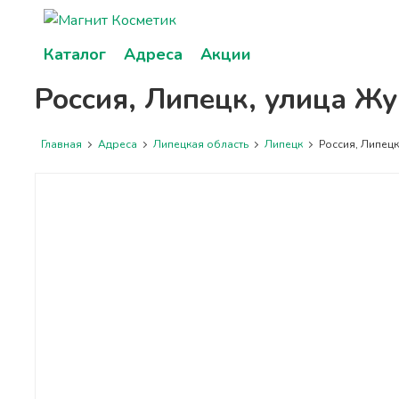
Каталог
Адреса
Акции
Россия, Липецк, улица Жу
Главная
Адреса
Липецкая область
Липецк
Россия, Липецк,