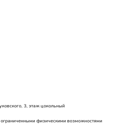
уковского, 3, этаж цокольный
 с ограниченными физическими возможностями