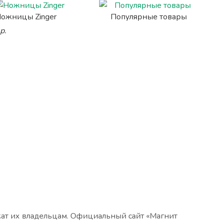
ожницы Zinger
Популярные товары
р.
жат их владельцам. Официальный сайт «Магнит