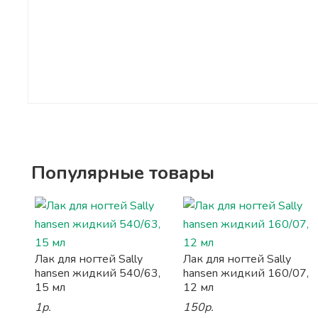
Популярные товары
Лак для ногтей Sally
Лак для ногтей Sally
hansen жидкий 540/63,
hansen жидкий 160/07,
15 мл
12 мл
1р.
150р.