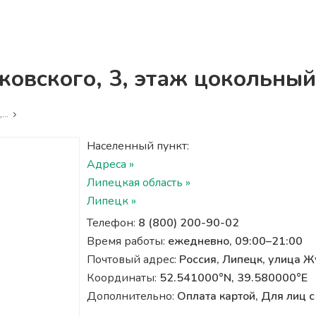
ковского, 3, этаж цокольный
...
Населенный пункт:
Адреса »
Липецкая область »
Липецк »
Телефон:
8 (800) 200-90-02
Время работы:
ежедневно, 09:00–21:00
Почтовый адрес:
Россия, Липецк, улица Ж
Координаты:
52.541000°N, 39.580000°E
Дополнительно:
Оплата картой, Для лиц