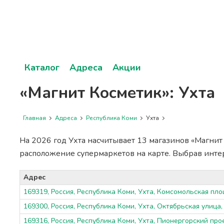
Каталог
Адреса
Акции
«Магнит Косметик»: Ухта
Главная
Адреса
Республика Коми
Ухта
На 2026 год Ухта насчитывает 13 магазинов «Магнит 
расположение супермаркетов на карте. Выбрав инт
Адрес
169319, Россия, Республика Коми, Ухта, Комсомольская пло
169300, Россия, Республика Коми, Ухта, Октябрьская улица,
169316, Россия, Республика Коми, Ухта, Пионергорский прое