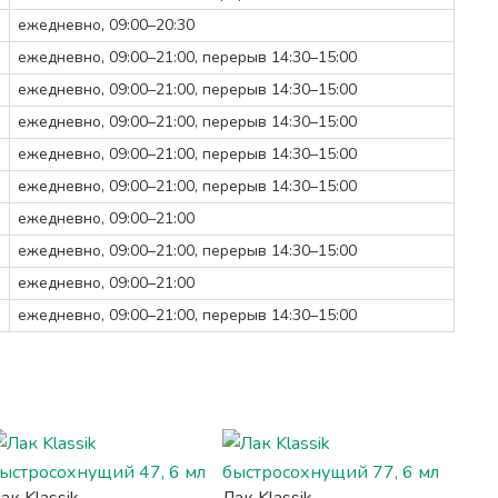
ежедневно, 09:00–20:30
ежедневно, 09:00–21:00, перерыв 14:30–15:00
ежедневно, 09:00–21:00, перерыв 14:30–15:00
ежедневно, 09:00–21:00, перерыв 14:30–15:00
ежедневно, 09:00–21:00, перерыв 14:30–15:00
ежедневно, 09:00–21:00, перерыв 14:30–15:00
ежедневно, 09:00–21:00
ежедневно, 09:00–21:00, перерыв 14:30–15:00
ежедневно, 09:00–21:00
ежедневно, 09:00–21:00, перерыв 14:30–15:00