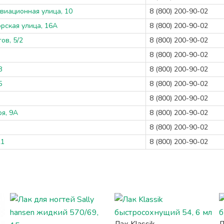
Авиационная улица, 10
8 (800) 200-90-02
орская улица, 16А
8 (800) 200-90-02
ов, 5/2
8 (800) 200-90-02
8 (800) 200-90-02
8
8 (800) 200-90-02
5
8 (800) 200-90-02
8 (800) 200-90-02
ря, 9А
8 (800) 200-90-02
8 (800) 200-90-02
21
8 (800) 200-90-02