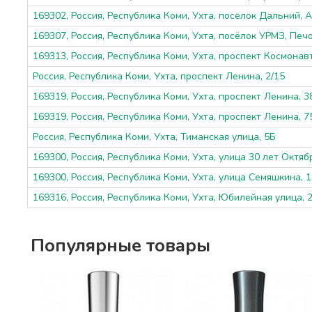
169302, Россия, Республика Коми, Ухта, поселок Дальний, 
169307, Россия, Республика Коми, Ухта, посёлок УРМЗ, Печ
169313, Россия, Республика Коми, Ухта, проспект Космонавт
Россия, Республика Коми, Ухта, проспект Ленина, 2/15
169319, Россия, Республика Коми, Ухта, проспект Ленина, 3
169319, Россия, Республика Коми, Ухта, проспект Ленина, 7
Россия, Республика Коми, Ухта, Тиманская улица, 5Б
169300, Россия, Республика Коми, Ухта, улица 30 лет Октяб
169300, Россия, Республика Коми, Ухта, улица Семяшкина, 1
169316, Россия, Республика Коми, Ухта, Юбилейная улица, 
Популярные товары