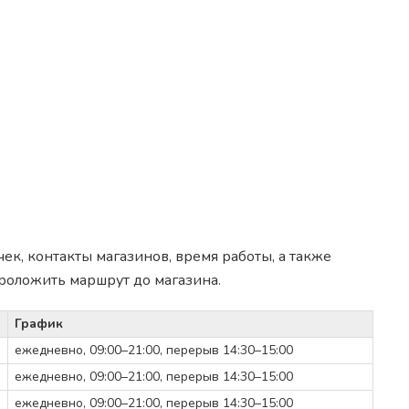
ек, контакты магазинов, время работы, а также
роложить маршрут до магазина.
График
ежедневно, 09:00–21:00, перерыв 14:30–15:00
ежедневно, 09:00–21:00, перерыв 14:30–15:00
ежедневно, 09:00–21:00, перерыв 14:30–15:00