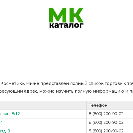
Косметик». Ниже представлен полный список торговых точ
ересующий адрес, можно изучить полную информацию и п
Телефон
щадь, 8/12
8 (800) 200-90-02
 4
8 (800) 200-90-02
зд, 3
8 (800) 200-90-02