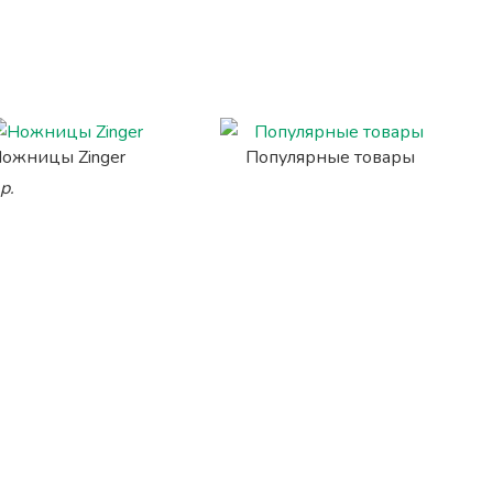
ожницы Zinger
Популярные товары
р.