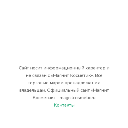
Сайт носит информационный характер и
не связан с «Магнит Косметик». Все
торговые марки пренадлежат их
владельцам. Официальный сайт «Магнит
Косметик» - magnitcosmetic.ru
Контакты