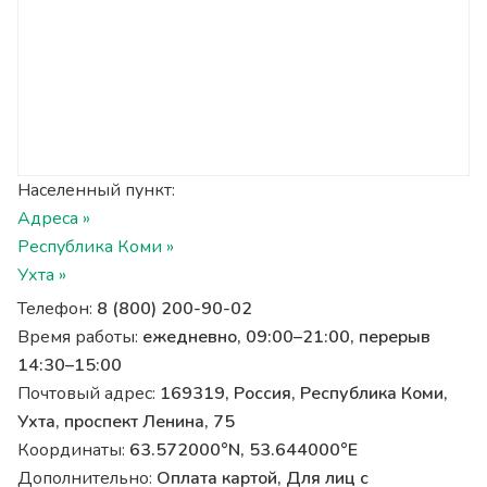
Населенный пункт:
Адреса »
Республика Коми »
Ухта »
Телефон:
8 (800) 200-90-02
Время работы:
ежедневно, 09:00–21:00, перерыв
14:30–15:00
Почтовый адрес:
169319, Россия, Республика Коми,
Ухта, проспект Ленина, 75
Координаты:
63.572000°N, 53.644000°E
Дополнительно:
Оплата картой, Для лиц с