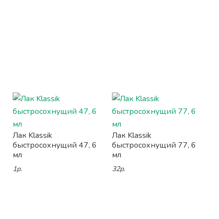
Лак Klassik
Лак Klassik
быстросохнущий 47, 6
быстросохнущий 77, 6
мл
мл
1р.
32р.