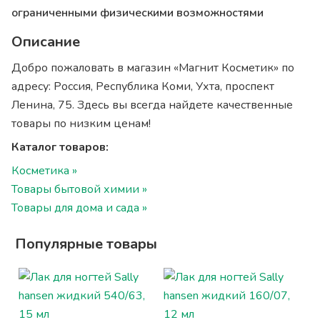
ограниченными физическими возможностями
Описание
Добро пожаловать в магазин «Магнит Косметик» по
адресу: Россия, Республика Коми, Ухта, проспект
Ленина, 75. Здесь вы всегда найдете качественные
товары по низким ценам!
Каталог товаров:
Косметика »
Товары бытовой химии »
Товары для дома и сада »
Популярные товары