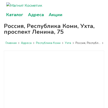
Каталог
Адреса
Акции
Россия, Республика Коми, Ухта,
проспект Ленина, 75
Главная
Адреса
Республика Коми
Ухта
Россия, Республ...