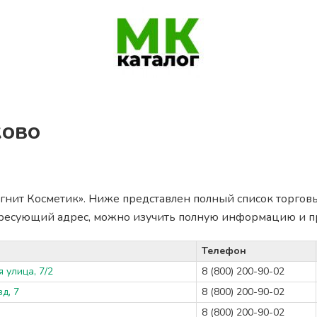
ково
гнит Косметик». Ниже представлен полный список торговых
ересующий адрес, можно изучить полную информацию и п
Телефон
 улица, 7/2
8 (800) 200-90-02
д, 7
8 (800) 200-90-02
8 (800) 200-90-02