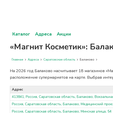
Каталог
Адреса
Акции
«Магнит Косметик»: Бала
Главная
Адреса
Саратовская область
Балаково
На 2026 год Балаково насчитывает 18 магазинов «Ма
расположение супермаркетов на карте. Выбрав инт
Адрес
413841, Россия, Саратовская область, Балаково, Вокзальная
Россия, Саратовская область, Балаково, Медицинский проез
Россия, Саратовская область, Балаково, Минская улица, 54