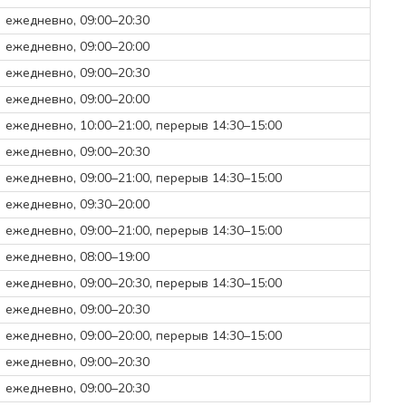
ежедневно, 09:00–20:30
ежедневно, 09:00–20:00
ежедневно, 09:00–20:30
ежедневно, 09:00–20:00
ежедневно, 10:00–21:00, перерыв 14:30–15:00
ежедневно, 09:00–20:30
ежедневно, 09:00–21:00, перерыв 14:30–15:00
ежедневно, 09:30–20:00
ежедневно, 09:00–21:00, перерыв 14:30–15:00
ежедневно, 08:00–19:00
ежедневно, 09:00–20:30, перерыв 14:30–15:00
ежедневно, 09:00–20:30
ежедневно, 09:00–20:00, перерыв 14:30–15:00
ежедневно, 09:00–20:30
ежедневно, 09:00–20:30