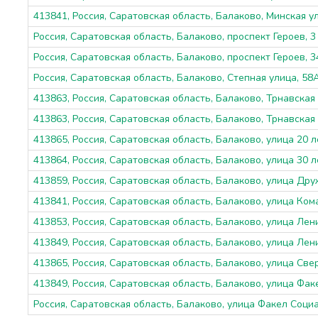
413841, Россия, Саратовская область, Балаково, Минская ул
Россия, Саратовская область, Балаково, проспект Героев, 3
Россия, Саратовская область, Балаково, проспект Героев, 3
Россия, Саратовская область, Балаково, Степная улица, 58
413863, Россия, Саратовская область, Балаково, Трнавская 
413863, Россия, Саратовская область, Балаково, Трнавская 
413865, Россия, Саратовская область, Балаково, улица 20 
413864, Россия, Саратовская область, Балаково, улица 30 
413859, Россия, Саратовская область, Балаково, улица Дру
413841, Россия, Саратовская область, Балаково, улица Ком
413853, Россия, Саратовская область, Балаково, улица Лен
413849, Россия, Саратовская область, Балаково, улица Лен
413865, Россия, Саратовская область, Балаково, улица Све
413849, Россия, Саратовская область, Балаково, улица Фак
Россия, Саратовская область, Балаково, улица Факел Социа