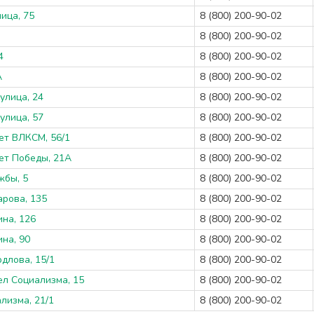
ица, 75
8 (800) 200-90-02
8 (800) 200-90-02
4
8 (800) 200-90-02
А
8 (800) 200-90-02
улица, 24
8 (800) 200-90-02
улица, 57
8 (800) 200-90-02
лет ВЛКСМ, 56/1
8 (800) 200-90-02
лет Победы, 21А
8 (800) 200-90-02
жбы, 5
8 (800) 200-90-02
арова, 135
8 (800) 200-90-02
ина, 126
8 (800) 200-90-02
ина, 90
8 (800) 200-90-02
рдлова, 15/1
8 (800) 200-90-02
ел Социализма, 15
8 (800) 200-90-02
лизма, 21/1
8 (800) 200-90-02