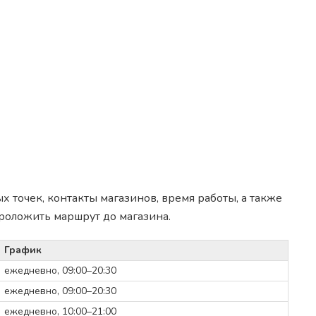
 точек, контакты магазинов, время работы, а также
роложить маршрут до магазина.
График
ежедневно, 09:00–20:30
ежедневно, 09:00–20:30
ежедневно, 10:00–21:00