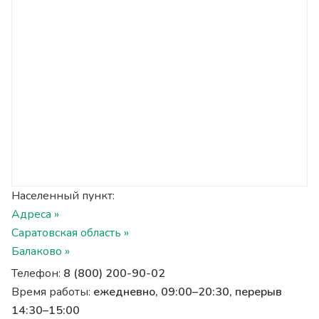
Населенный пункт:
Адреса »
Саратовская область »
Балаково »
Телефон:
8 (800) 200-90-02
Время работы:
ежедневно, 09:00–20:30, перерыв
14:30–15:00