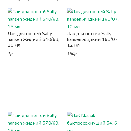
Лак для ногтей Sally
Лак для ногтей Sally
hansen жидкий 540/63,
hansen жидкий 160/07,
15 мл
12 мл
1р.
150р.