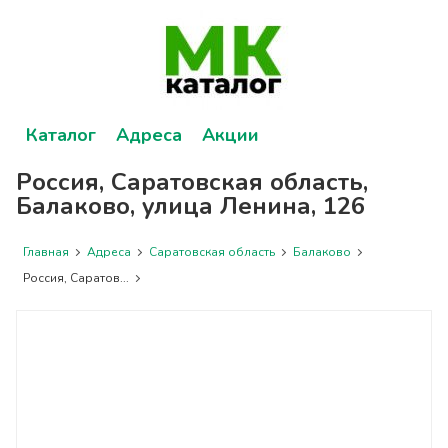
Каталог
Адреса
Акции
Россия, Саратовская область,
Балаково, улица Ленина, 126
Главная
Адреса
Саратовская область
Балаково
Россия, Саратов...