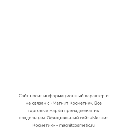
Сайт носит информационный характер и
не связан с «Магнит Косметик». Все
торговые марки пренадлежат их
владельцам. Официальный сайт «Магнит
Косметик» - magnitcosmetic.ru