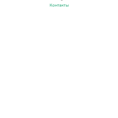
Контакты