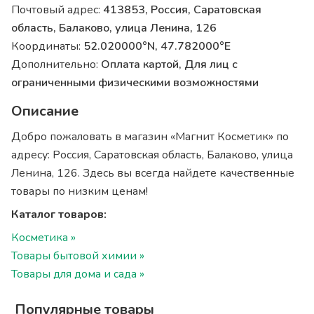
Почтовый адрес:
413853, Россия, Саратовская
область, Балаково, улица Ленина, 126
Координаты:
52.020000°N, 47.782000°E
Дополнительно:
Оплата картой, Для лиц с
ограниченными физическими возможностями
Описание
Добро пожаловать в магазин «Магнит Косметик» по
адресу: Россия, Саратовская область, Балаково, улица
Ленина, 126. Здесь вы всегда найдете качественные
товары по низким ценам!
Каталог товаров:
Косметика »
Товары бытовой химии »
Товары для дома и сада »
Популярные товары