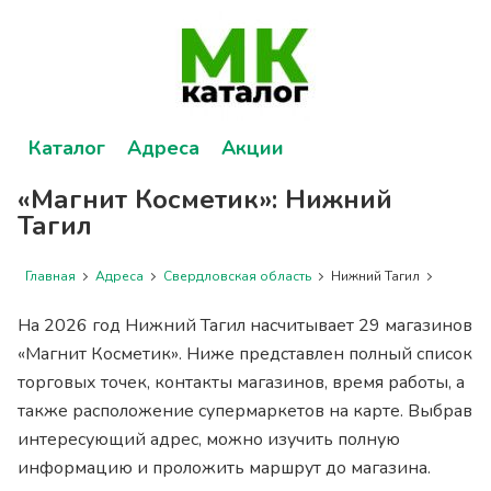
Каталог
Адреса
Акции
«Магнит Косметик»: Нижний
Тагил
Главная
Адреса
Свердловская область
Нижний Тагил
На 2026 год Нижний Тагил насчитывает 29 магазинов
«Магнит Косметик». Ниже представлен полный список
торговых точек, контакты магазинов, время работы, а
также расположение супермаркетов на карте. Выбрав
интересующий адрес, можно изучить полную
информацию и проложить маршрут до магазина.