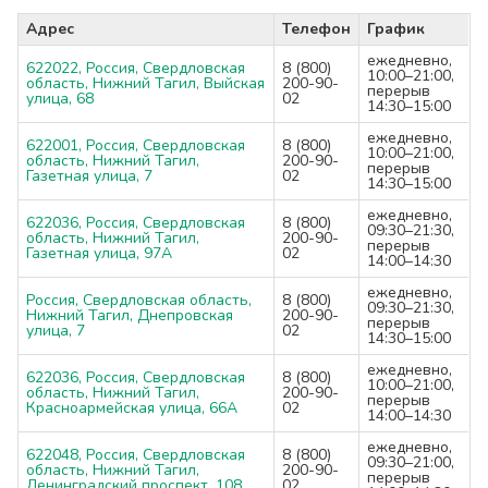
Адрес
Телефон
График
ежедневно,
622022, Россия, Свердловская
8 (800)
10:00–21:00,
область, Нижний Тагил, Выйская
200-90-
перерыв
улица, 68
02
14:30–15:00
ежедневно,
622001, Россия, Свердловская
8 (800)
10:00–21:00,
область, Нижний Тагил,
200-90-
перерыв
Газетная улица, 7
02
14:30–15:00
ежедневно,
622036, Россия, Свердловская
8 (800)
09:30–21:30,
область, Нижний Тагил,
200-90-
перерыв
Газетная улица, 97А
02
14:00–14:30
ежедневно,
Россия, Свердловская область,
8 (800)
09:30–21:30,
Нижний Тагил, Днепровская
200-90-
перерыв
улица, 7
02
14:30–15:00
ежедневно,
622036, Россия, Свердловская
8 (800)
10:00–21:00,
область, Нижний Тагил,
200-90-
перерыв
Красноармейская улица, 66А
02
14:00–14:30
ежедневно,
622048, Россия, Свердловская
8 (800)
09:30–21:00,
область, Нижний Тагил,
200-90-
перерыв
Ленинградский проспект, 108
02