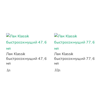
Лак Klassik
Лак Klassik
быстросохнущий 47, 6
быстросохнущий 77, 6
мл
мл
1р.
32р.