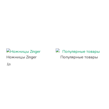
Ножницы Zinger
Популярные товары
1р.