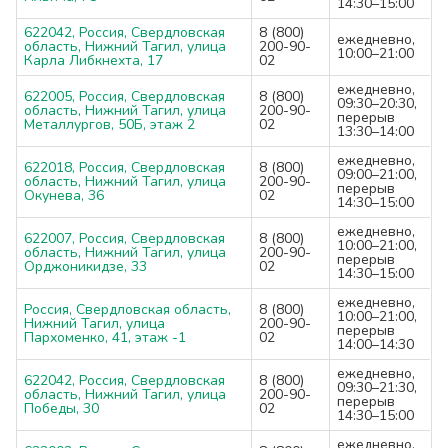
14:30–15:00
622042, Россия, Свердловская
8 (800)
ежедневно,
область, Нижний Тагил, улица
200-90-
10:00–21:00
Карла Либкнехта, 17
02
ежедневно,
622005, Россия, Свердловская
8 (800)
09:30–20:30,
область, Нижний Тагил, улица
200-90-
перерыв
Металлургов, 50Б, этаж 2
02
13:30–14:00
ежедневно,
622018, Россия, Свердловская
8 (800)
09:00–21:00,
область, Нижний Тагил, улица
200-90-
перерыв
Окунева, 36
02
14:30–15:00
ежедневно,
622007, Россия, Свердловская
8 (800)
10:00–21:00,
область, Нижний Тагил, улица
200-90-
перерыв
Орджоникидзе, 33
02
14:30–15:00
ежедневно,
Россия, Свердловская область,
8 (800)
10:00–21:00,
Нижний Тагил, улица
200-90-
перерыв
Пархоменко, 41, этаж -1
02
14:00–14:30
ежедневно,
622042, Россия, Свердловская
8 (800)
09:30–21:30,
область, Нижний Тагил, улица
200-90-
перерыв
Победы, 30
02
14:30–15:00
ежедневно,