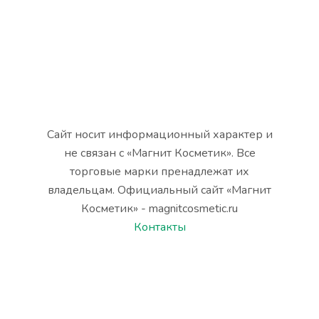
Сайт носит информационный характер и
не связан с «Магнит Косметик». Все
торговые марки пренадлежат их
владельцам. Официальный сайт «Магнит
Косметик» - magnitcosmetic.ru
Контакты