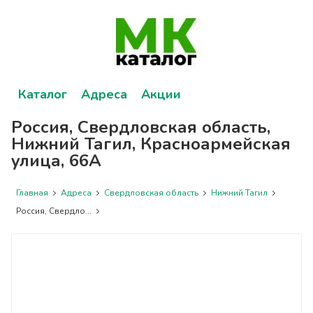
Каталог
Адреса
Акции
Россия, Свердловская область,
Нижний Тагил, Красноармейская
улица, 66А
Главная
Адреса
Свердловская область
Нижний Тагил
Россия, Свердло...