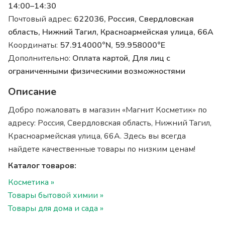
14:00–14:30
Почтовый адрес:
622036, Россия, Свердловская
область, Нижний Тагил, Красноармейская улица, 66А
Координаты:
57.914000°N, 59.958000°E
Дополнительно:
Оплата картой, Для лиц с
ограниченными физическими возможностями
Описание
Добро пожаловать в магазин «Магнит Косметик» по
адресу: Россия, Свердловская область, Нижний Тагил,
Красноармейская улица, 66А. Здесь вы всегда
найдете качественные товары по низким ценам!
Каталог товаров:
Косметика »
Товары бытовой химии »
Товары для дома и сада »