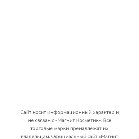
Сайт носит информационный характер и
не связан с «Магнит Косметик». Все
торговые марки пренадлежат их
владельцам. Официальный сайт «Магнит