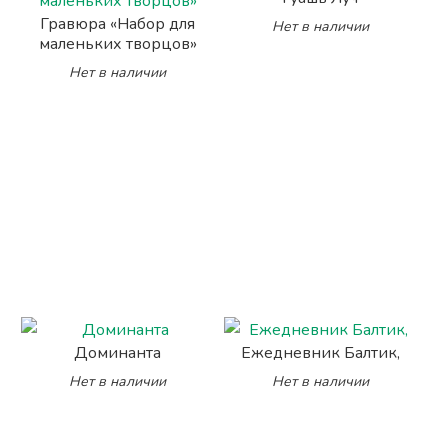
Гравюра «Набор для
Нет в наличии
маленьких творцов»
Нет в наличии
Доминанта
Ежедневник Балтик,
Нет в наличии
Нет в наличии