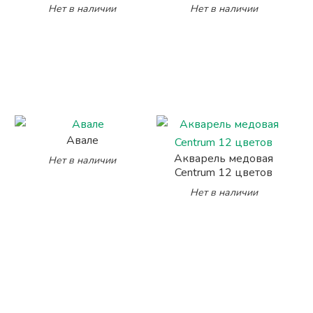
Нет в наличии
Нет в наличии
Авале
Акварель медовая
Нет в наличии
Centrum 12 цветов
Нет в наличии