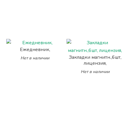
Ежедневник,
Закладки магнитн.,6шт,
Нет в наличии
лицензия,
Нет в наличии