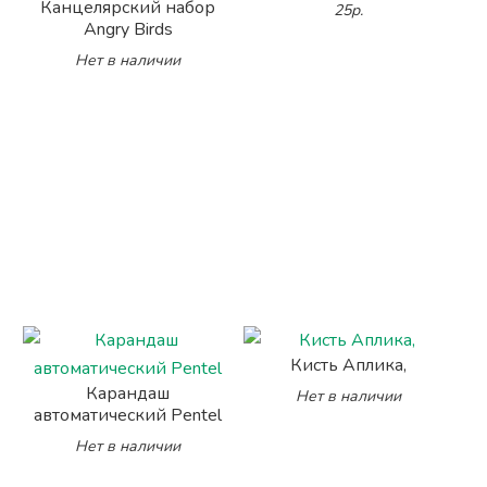
Канцелярский набор
25р.
Angry Birds
Нет в наличии
Кисть Аплика,
Карандаш
Нет в наличии
автоматический Pentel
Нет в наличии