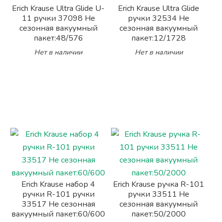
Erich Krause Ultra Glide U-
Erich Krause Ultra Glide
11 ручки 37098 Не
ручки 32534 Не
сезонная вакуумный
сезонная вакуумный
пакет:48/576
пакет:12/1728
Нет в наличии
Нет в наличии
Erich Krause набор 4
Erich Krause ручка R-101
ручки R-101 ручки
ручки 33511 Не
33517 Не сезонная
сезонная вакуумный
вакуумный пакет:60/600
пакет:50/2000