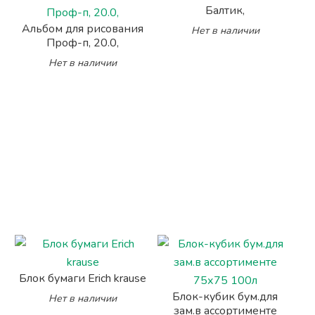
Балтик,
Альбом для рисования
Нет в наличии
Проф-п, 20.0,
Нет в наличии
Блок бумаги Erich krause
Блок-кубик бум.для
Нет в наличии
зам.в ассортименте