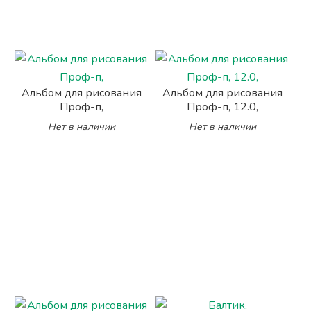
Альбом для рисования
Альбом для рисования
Проф-п,
Проф-п, 12.0,
Нет в наличии
Нет в наличии