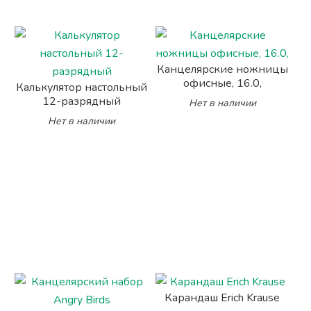
Канцелярские ножницы
офисные, 16.0,
Калькулятор настольный
12-разрядный
Нет в наличии
Нет в наличии
Карандаш Erich Krause