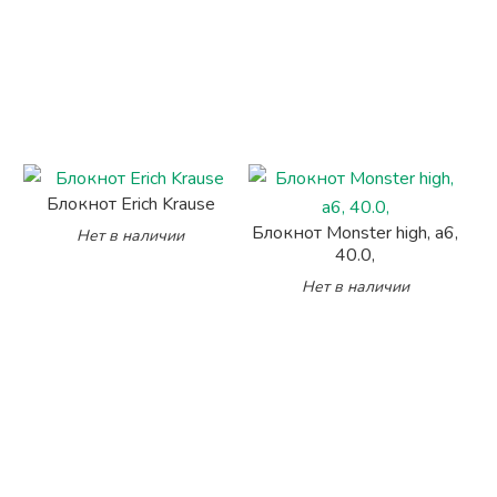
Блокнот Erich Krause
Блокнот Monster high, a6,
Нет в наличии
40.0,
Нет в наличии