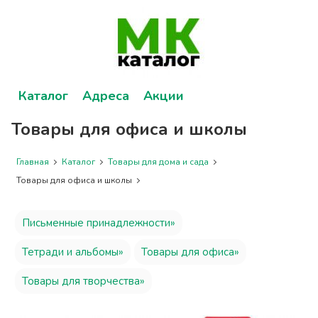
Каталог
Адреса
Акции
Товары для офиса и школы
Главная
Каталог
Товары для дома и сада
Товары для офиса и школы
Письменные принадлежности»
Тетради и альбомы»
Товары для офиса»
Товары для творчества»