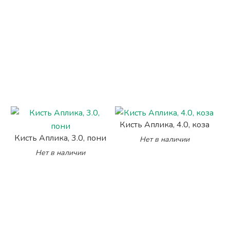
Кисть Аплика, 4.0, коза
Кисть Аплика, 3.0, пони
Нет в наличии
Нет в наличии